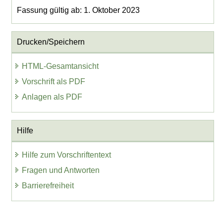
Fassung gültig ab: 1. Oktober 2023
Drucken/Speichern
HTML-Gesamtansicht
Vorschrift als PDF
Anlagen als PDF
Hilfe
Hilfe zum Vorschriftentext
Fragen und Antworten
Barrierefreiheit