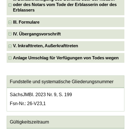
oder des Notars vom Tode der Erblasserin oder des
Erblassers
III. Formulare
IV. Übergangsvorschrift
V. Inkrafttreten, Außerkrafttreten
Anlage Umschlag für Verfügungen von Todes wegen
Fundstelle und systematische Gliederungsnummer
SächsJMBl. 2023 Nr. 9, S. 199
Fsn-Nr.: 26-V23,1
Gültigkeitszeitraum