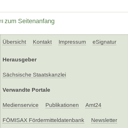
zum Seitenanfang
Übersicht
Kontakt
Impressum
eSignatur
Herausgeber
Sächsische Staatskanzlei
Verwandte Portale
Medienservice
Publikationen
Amt24
FÖMISAX Fördermitteldatenbank
Newsletter