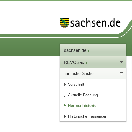
sachsen.de
REVOSax
Einfache Suche
Vorschrift
Aktuelle Fassung
Normenhistorie
Historische Fassungen