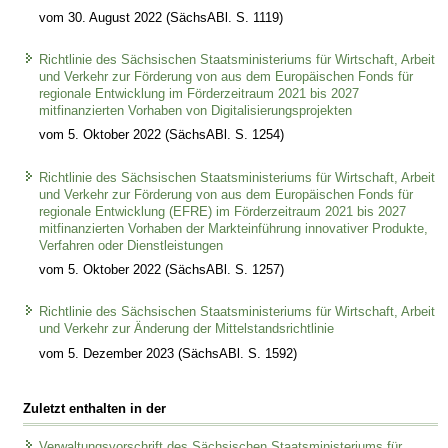
vom 30. August 2022 (SächsABl. S. 1119)
Richtlinie des Sächsischen Staatsministeriums für Wirtschaft, Arbeit
und Verkehr zur Förderung von aus dem Europäischen Fonds für
regionale Entwicklung im Förderzeitraum 2021 bis 2027
mitfinanzierten Vorhaben von Digitalisierungsprojekten
vom 5. Oktober 2022 (SächsABl. S. 1254)
Richtlinie des Sächsischen Staatsministeriums für Wirtschaft, Arbeit
und Verkehr zur Förderung von aus dem Europäischen Fonds für
regionale Entwicklung (EFRE) im Förderzeitraum 2021 bis 2027
mitfinanzierten Vorhaben der Markteinführung innovativer Produkte,
Verfahren oder Dienstleistungen
vom 5. Oktober 2022 (SächsABl. S. 1257)
Richtlinie des Sächsischen Staatsministeriums für Wirtschaft, Arbeit
und Verkehr zur Änderung der Mittelstandsrichtlinie
vom 5. Dezember 2023 (SächsABl. S. 1592)
Zuletzt enthalten in der
Verwaltungsvorschrift des Sächsischen Staatsministeriums für