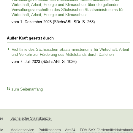
Wirtschaft, Arbeit, Energie und Klimaschutz über die geltenden
Verwaltungsvorschriften des Sächsischen Staatsministeriums für
Wirtschaft, Arbeit, Energie und Klimaschutz
vom 1. Dezember 2025 (SächsABl. SDr. S. 268)
Außer Kraft gesetzt durch
Richtlinie des Sächsischen Staatsministeriums für Wirtschaft, Arbeit
und Verkehr zur Förderung des Mittelstands durch Darlehen
vom 7. Juli 2023 (SächsABl. S. 1036)
zum Seitenanfang
er
Sächsische Staatskanzlei
le
Medienservice
Publikationen
Amt24
FÖMISAX Fördermitteldatenbank