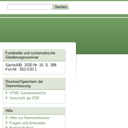
Fundstelle und systematische
Gliederungsnummer
SächsABl. 2020 Nr. 15, S. 398
Fsn-Nr.: 552-V20.1
Drucken/Speichern der
Stammfassung
HTML-Gesamtansicht
Vorschrift als PDF
Hilfe
Hilfe zur Normenhistorie
Fragen und Antworten
Barrierefreiheit