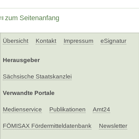
zum Seitenanfang
Übersicht
Kontakt
Impressum
eSignatur
Herausgeber
Sächsische Staatskanzlei
Verwandte Portale
Medienservice
Publikationen
Amt24
FÖMISAX Fördermitteldatenbank
Newsletter