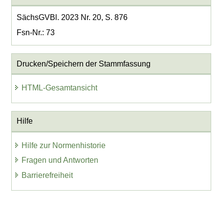
SächsGVBl. 2023 Nr. 20, S. 876
Fsn-Nr.: 73
Drucken/Speichern der Stammfassung
HTML-Gesamtansicht
Hilfe
Hilfe zur Normenhistorie
Fragen und Antworten
Barrierefreiheit