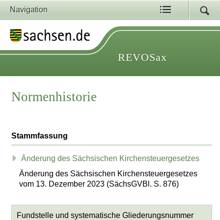
Navigation
REVOSax
Normenhistorie
Stammfassung
Änderung des Sächsischen Kirchensteuergesetzes
Änderung des Sächsischen Kirchensteuergesetzes
vom 13. Dezember 2023 (SächsGVBl. S. 876)
Fundstelle und systematische Gliederungsnummer