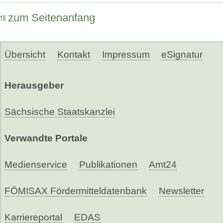
zum Seitenanfang
Übersicht
Kontakt
Impressum
eSignatur
Herausgeber
Sächsische Staatskanzlei
Verwandte Portale
Medienservice
Publikationen
Amt24
FÖMISAX Fördermitteldatenbank
Newsletter
Karriereportal
EDAS