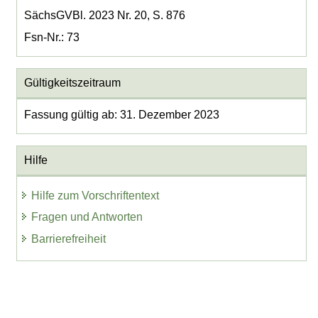
SächsGVBl. 2023 Nr. 20, S. 876
Fsn-Nr.: 73
Gültigkeitszeitraum
Fassung gültig ab: 31. Dezember 2023
Hilfe
Hilfe zum Vorschriftentext
Fragen und Antworten
Barrierefreiheit