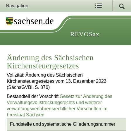
Navigation
REVOSax
Änderung des Sächsischen
Kirchensteuergesetzes
Vollzitat: Änderung des Sächsischen
Kirchensteuergesetzes vom 13. Dezember 2023
(SächsGVBl. S. 876)
Bestandteil der Vorschrift
Gesetz zur Änderung des
Verwaltungsvollstreckungsrechts und weiterer
verwaltungsverfahrensrechtlicher Vorschriften im
Freistaat Sachsen
Fundstelle und systematische Gliederungsnummer