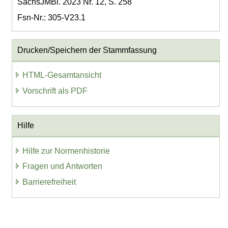
SächsJMBl. 2023 Nr. 12, S. 258
Fsn-Nr.: 305-V23.1
Drucken/Speichern der Stammfassung
HTML-Gesamtansicht
Vorschrift als PDF
Hilfe
Hilfe zur Normenhistorie
Fragen und Antworten
Barrierefreiheit