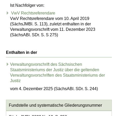
Ist Nachfolger von:
VwV Rechtsreferendare
VwV Rechtsreferendare vom 10. April 2019
(SächsJMBl. S. 113), zuletzt enthalten in der
Verwaltungsvorschrift vom 11. Dezember 2023
(SächsABl. SDr. S. S 275)
Enthalten in der
Verwaltungsvorschrift des Sächsischen
Staatsministeriums der Justiz über die geltenden
Verwaltungsvorschriften des Staatsministeriums der
Justiz
vom 4. Dezember 2025 (SächsABl. SDr. S. 244)
Fundstelle und systematische Gliederungsnummer