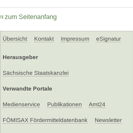
zum Seitenanfang
Übersicht
Kontakt
Impressum
eSignatur
Herausgeber
Sächsische Staatskanzlei
Verwandte Portale
Medienservice
Publikationen
Amt24
FÖMISAX Fördermitteldatenbank
Newsletter