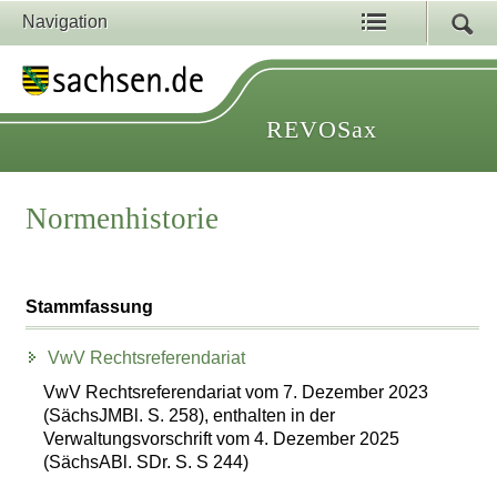
Navigation
REVOSax
Normenhistorie
Stammfassung
VwV Rechtsreferendariat
VwV Rechtsreferendariat vom 7. Dezember 2023
(SächsJMBl. S. 258), enthalten in der
Verwaltungsvorschrift vom 4. Dezember 2025
(SächsABl. SDr. S. S 244)