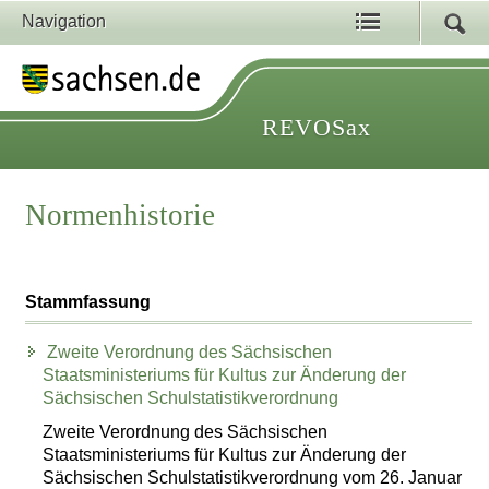
Navigation
REVOSax
Normenhistorie
Stammfassung
Zweite Verordnung des Sächsischen
Staatsministeriums für Kultus zur Änderung der
Sächsischen Schulstatistikverordnung
Zweite Verordnung des Sächsischen
Staatsministeriums für Kultus zur Änderung der
Sächsischen Schulstatistikverordnung vom 26. Januar