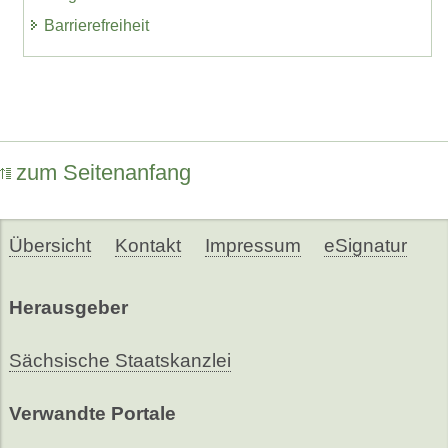
Barrierefreiheit
zum Seitenanfang
Übersicht
Kontakt
Impressum
eSignatur
Herausgeber
Sächsische Staatskanzlei
Verwandte Portale