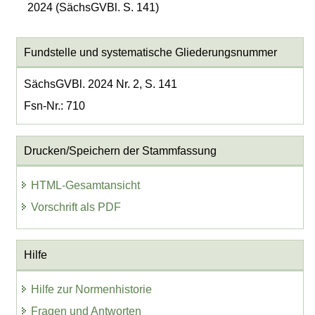
2024 (SächsGVBl. S. 141)
Fundstelle und systematische Gliederungsnummer
SächsGVBl. 2024 Nr. 2, S. 141
Fsn-Nr.: 710
Drucken/Speichern der Stammfassung
HTML-Gesamtansicht
Vorschrift als PDF
Hilfe
Hilfe zur Normenhistorie
Fragen und Antworten