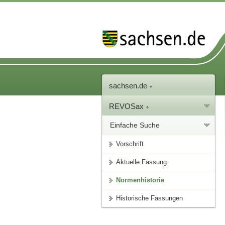
sachsen.de
REVOSax
Einfache Suche
Vorschrift
Aktuelle Fassung
Normenhistorie
Historische Fassungen