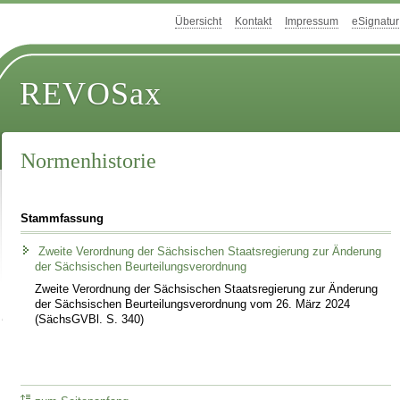
Übersicht
Kontakt
Impressum
eSignatur
REVOSax
Normenhistorie
Stammfassung
Zweite Verordnung der Sächsischen Staatsregierung zur Änderung
der Sächsischen Beurteilungsverordnung
Zweite Verordnung der Sächsischen Staatsregierung zur Änderung
der Sächsischen Beurteilungsverordnung vom 26. März 2024
(SächsGVBl. S. 340)