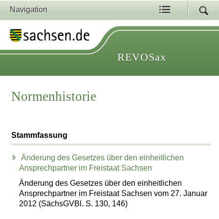
Navigation
REVOSax
Normenhistorie
Stammfassung
Änderung des Gesetzes über den einheitlichen
Ansprechpartner im Freistaat Sachsen
Änderung des Gesetzes über den einheitlichen
Ansprechpartner im Freistaat Sachsen vom 27. Januar
2012 (SächsGVBl. S. 130, 146)