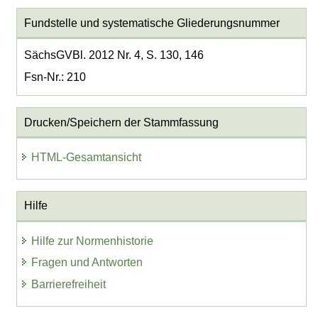
Fundstelle und systematische Gliederungsnummer
SächsGVBl. 2012 Nr. 4, S. 130, 146
Fsn-Nr.: 210
Drucken/Speichern der Stammfassung
HTML-Gesamtansicht
Hilfe
Hilfe zur Normenhistorie
Fragen und Antworten
Barrierefreiheit