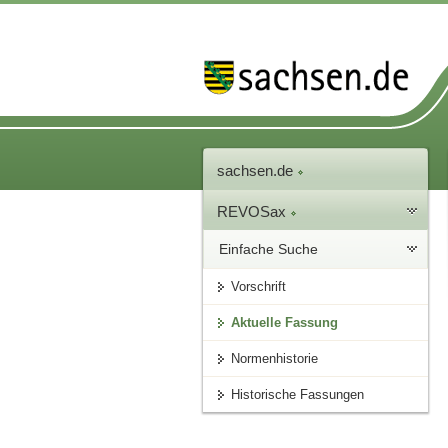
sachsen.de
REVOSax
Einfache Suche
Vorschrift
Aktuelle Fassung
Normenhistorie
Historische Fassungen