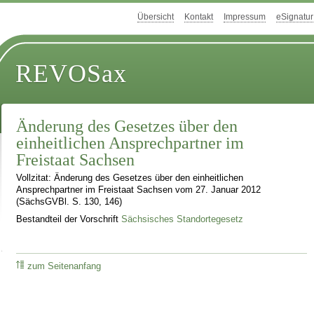
Übersicht
Kontakt
Impressum
eSignatur
REVOSax
Änderung des Gesetzes über den
einheitlichen Ansprechpartner im
Freistaat Sachsen
Vollzitat: Änderung des Gesetzes über den einheitlichen
Ansprechpartner im Freistaat Sachsen vom 27. Januar 2012
(SächsGVBl. S. 130, 146)
Bestandteil der Vorschrift
Sächsisches Standortegesetz
zum Seitenanfang