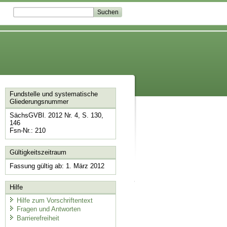
Fundstelle und systematische
Gliederungsnummer
SächsGVBl. 2012 Nr. 4, S. 130,
146
Fsn-Nr.: 210
Gültigkeitszeitraum
Fassung gültig ab: 1. März 2012
Hilfe
Hilfe zum Vorschriftentext
Fragen und Antworten
Barrierefreiheit