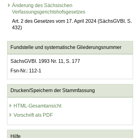
Änderung des Sächsischen
Verfassungsgerichtshofsgesetzes
Art. 2 des Gesetzes vom 17. April 2024 (SächsGVBl. S.
432)
Fundstelle und systematische Gliederungsnummer
SächsGVBl. 1993 Nr. 11, S. 177
Fsn-Nr.: 112-1
Drucken/Speichern der Stammfassung
HTML-Gesamtansicht
Vorschrift als PDF
Hilfe