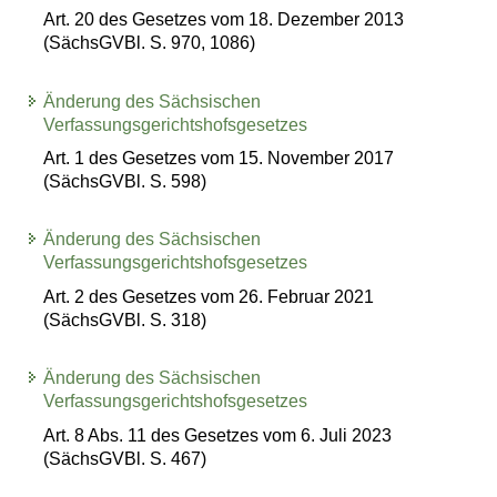
Art. 20 des Gesetzes vom 18. Dezember 2013
(SächsGVBl. S. 970, 1086)
Änderung des Sächsischen
Verfassungsgerichtshofsgesetzes
Art. 1 des Gesetzes vom 15. November 2017
(SächsGVBl. S. 598)
Änderung des Sächsischen
Verfassungsgerichtshofsgesetzes
Art. 2 des Gesetzes vom 26. Februar 2021
(SächsGVBl. S. 318)
Änderung des Sächsischen
Verfassungsgerichtshofsgesetzes
Art. 8 Abs. 11 des Gesetzes vom 6. Juli 2023
(SächsGVBl. S. 467)