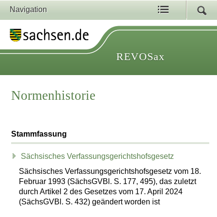
Navigation
REVOSax
Normenhistorie
Stammfassung
Sächsisches Verfassungsgerichtshofsgesetz
Sächsisches Verfassungsgerichtshofsgesetz vom 18.
Februar 1993 (SächsGVBl. S. 177, 495), das zuletzt
durch Artikel 2 des Gesetzes vom 17. April 2024
(SächsGVBl. S. 432) geändert worden ist