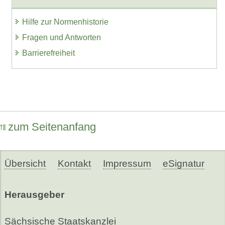
Hilfe zur Normenhistorie
Fragen und Antworten
Barrierefreiheit
zum Seitenanfang
Übersicht
Kontakt
Impressum
eSignatur
Herausgeber
Sächsische Staatskanzlei