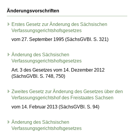
Änderungsvorschriften
Erstes Gesetz zur Änderung des Sächsischen
Verfassungsgerichtshofsgesetzes
vom 27. September 1995 (SächsGVBl. S. 321)
Änderung des Sächsischen
Verfassungsgerichtshofsgesetzes
Art. 3 des Gesetzes vom 14. Dezember 2012
(SächsGVBl. S. 748, 750)
Zweites Gesetz zur Änderung des Gesetzes über den
Verfassungsgerichtshof des Freistaates Sachsen
vom 14. Februar 2013 (SächsGVBl. S. 94)
Änderung des Sächsischen
Verfassungsgerichtshofsgesetzes