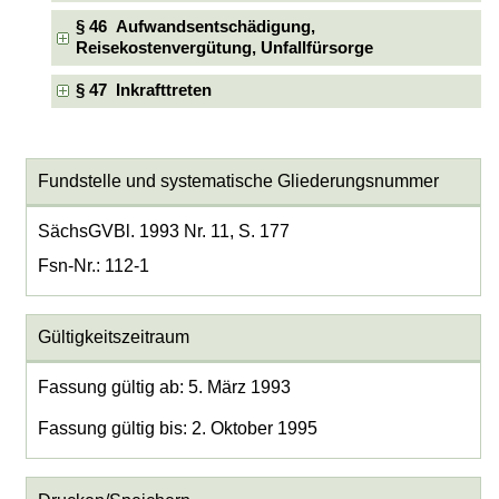
§ 46 Aufwandsentschädigung,
Reisekostenvergütung, Unfallfürsorge
§ 47 Inkrafttreten
Fundstelle und systematische Gliederungsnummer
SächsGVBl. 1993 Nr. 11, S. 177
Fsn-Nr.: 112-1
Gültigkeitszeitraum
Fassung gültig ab: 5. März 1993
Fassung gültig bis: 2. Oktober 1995