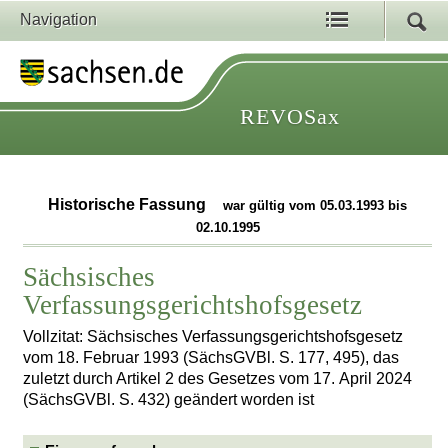
Navigation
REVOSax
Historische Fassung
war gültig vom 05.03.1993 bis
02.10.1995
Sächsisches
Verfassungsgerichtshofsgesetz
Vollzitat: Sächsisches Verfassungsgerichtshofsgesetz
vom 18. Februar 1993 (SächsGVBl. S. 177, 495), das
zuletzt durch Artikel 2 des Gesetzes vom 17. April 2024
(SächsGVBl. S. 432) geändert worden ist