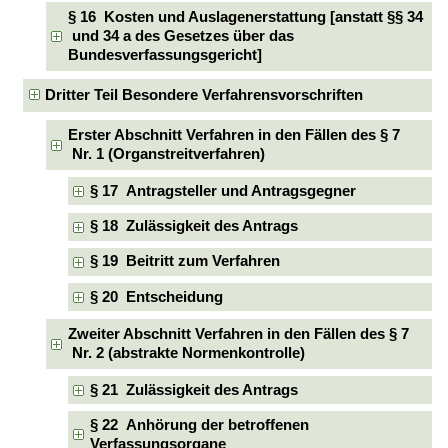
§ 16 Kosten und Auslagenerstattung [anstatt §§ 34
und 34 a des Gesetzes über das
Bundesverfassungsgericht]
Dritter Teil Besondere Verfahrensvorschriften
Erster Abschnitt Verfahren in den Fällen des § 7
Nr. 1 (Organstreitverfahren)
§ 17 Antragsteller und Antragsgegner
§ 18 Zulässigkeit des Antrags
§ 19 Beitritt zum Verfahren
§ 20 Entscheidung
Zweiter Abschnitt Verfahren in den Fällen des § 7
Nr. 2 (abstrakte Normenkontrolle)
§ 21 Zulässigkeit des Antrags
§ 22 Anhörung der betroffenen
Verfassungsorgane