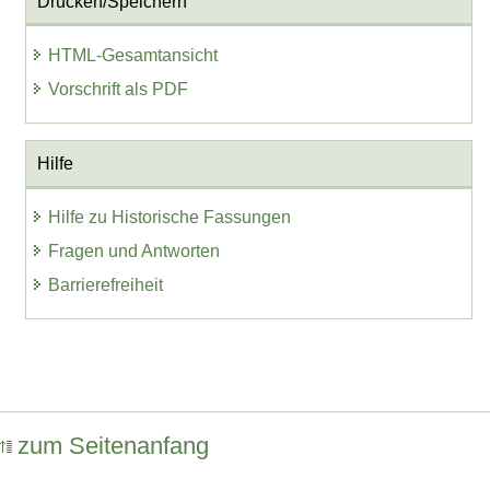
Drucken/Speichern
HTML-Gesamtansicht
Vorschrift als PDF
Hilfe
Hilfe zu Historische Fassungen
Fragen und Antworten
Barrierefreiheit
zum Seitenanfang