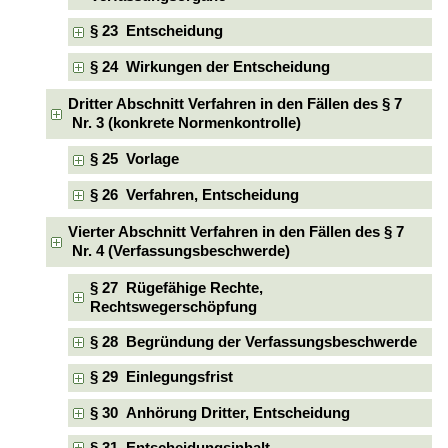
§ 23 Entscheidung
§ 24 Wirkungen der Entscheidung
Dritter Abschnitt Verfahren in den Fällen des § 7
Nr. 3 (konkrete Normenkontrolle)
§ 25 Vorlage
§ 26 Verfahren, Entscheidung
Vierter Abschnitt Verfahren in den Fällen des § 7
Nr. 4 (Verfassungsbeschwerde)
§ 27 Rügefähige Rechte,
Rechtswegerschöpfung
§ 28 Begründung der Verfassungsbeschwerde
§ 29 Einlegungsfrist
§ 30 Anhörung Dritter, Entscheidung