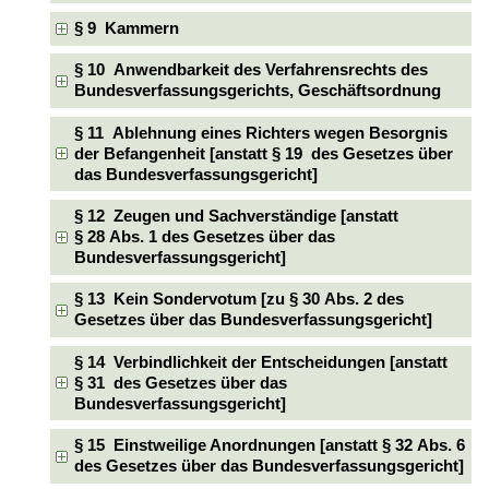
§ 9 Kammern
§ 10 Anwendbarkeit des Verfahrensrechts des
Bundesverfassungsgerichts, Geschäftsordnung
§ 11 Ablehnung eines Richters wegen Besorgnis
der Befangenheit [anstatt § 19 des Gesetzes über
das Bundesverfassungsgericht]
§ 12 Zeugen und Sachverständige [anstatt
§ 28 Abs. 1 des Gesetzes über das
Bundesverfassungsgericht]
§ 13 Kein Sondervotum [zu § 30 Abs. 2 des
Gesetzes über das Bundesverfassungsgericht]
§ 14 Verbindlichkeit der Entscheidungen [anstatt
§ 31 des Gesetzes über das
Bundesverfassungsgericht]
§ 15 Einstweilige Anordnungen [anstatt § 32 Abs. 6
des Gesetzes über das Bundesverfassungsgericht]