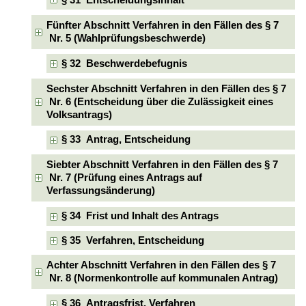
§ 31 Entscheidungsinhalt
Fünfter Abschnitt Verfahren in den Fällen des § 7
Nr. 5 (Wahlprüfungsbeschwerde)
§ 32 Beschwerdebefugnis
Sechster Abschnitt Verfahren in den Fällen des § 7
Nr. 6 (Entscheidung über die Zulässigkeit eines
Volksantrags)
§ 33 Antrag, Entscheidung
Siebter Abschnitt Verfahren in den Fällen des § 7
Nr. 7 (Prüfung eines Antrags auf
Verfassungsänderung)
§ 34 Frist und Inhalt des Antrags
§ 35 Verfahren, Entscheidung
Achter Abschnitt Verfahren in den Fällen des § 7
Nr. 8 (Normenkontrolle auf kommunalen Antrag)
§ 36 Antragsfrist, Verfahren