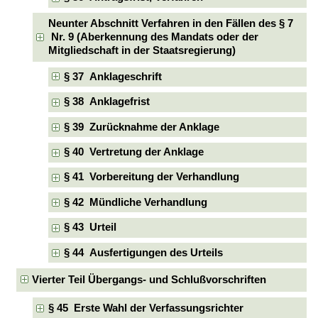
Neunter Abschnitt Verfahren in den Fällen des § 7
Nr. 9 (Aberkennung des Mandats oder der
Mitgliedschaft in der Staatsregierung)
§ 37 Anklageschrift
§ 38 Anklagefrist
§ 39 Zurücknahme der Anklage
§ 40 Vertretung der Anklage
§ 41 Vorbereitung der Verhandlung
§ 42 Mündliche Verhandlung
§ 43 Urteil
§ 44 Ausfertigungen des Urteils
Vierter Teil Übergangs- und Schlußvorschriften
§ 45 Erste Wahl der Verfassungsrichter