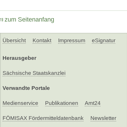
zum Seitenanfang
Übersicht
Kontakt
Impressum
eSignatur
Herausgeber
Sächsische Staatskanzlei
Verwandte Portale
Medienservice
Publikationen
Amt24
FÖMISAX Fördermitteldatenbank
Newsletter