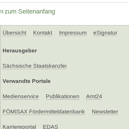
zum Seitenanfang
Übersicht
Kontakt
Impressum
eSignatur
Herausgeber
Sächsische Staatskanzlei
Verwandte Portale
Medienservice
Publikationen
Amt24
FÖMISAX Fördermitteldatenbank
Newsletter
Karriereportal
EDAS