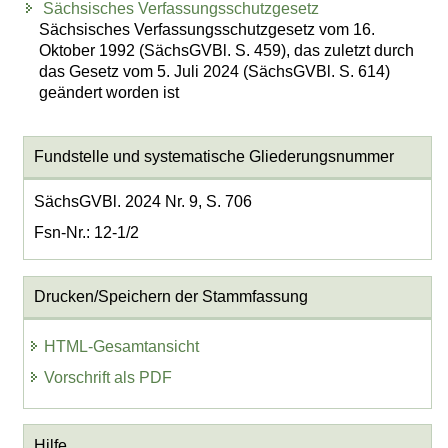
Sächsisches Verfassungsschutzgesetz
Sächsisches Verfassungsschutzgesetz vom 16.
Oktober 1992 (SächsGVBl. S. 459), das zuletzt durch
das Gesetz vom 5. Juli 2024 (SächsGVBl. S. 614)
geändert worden ist
Fundstelle und systematische Gliederungsnummer
SächsGVBl. 2024 Nr. 9, S. 706
Fsn-Nr.: 12-1/2
Drucken/Speichern der Stammfassung
HTML-Gesamtansicht
Vorschrift als PDF
Hilfe