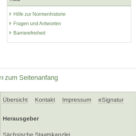
Hilfe zur Normenhistorie
Fragen und Antworten
Barrierefreiheit
zum Seitenanfang
Übersicht
Kontakt
Impressum
eSignatur
Herausgeber
Sächsische Staatskanzlei