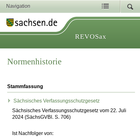
Navigation
REVOSax
Normenhistorie
Stammfassung
Sächsisches Verfassungsschutzgesetz
Sächsisches Verfassungsschutzgesetz vom 22. Juli
2024 (SächsGVBl. S. 706)
Ist Nachfolger von: