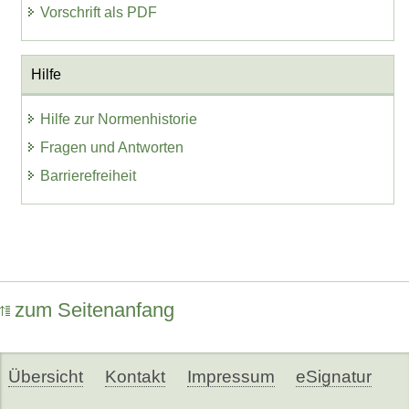
Vorschrift als PDF
Hilfe
Hilfe zur Normenhistorie
Fragen und Antworten
Barrierefreiheit
zum Seitenanfang
Übersicht
Kontakt
Impressum
eSignatur