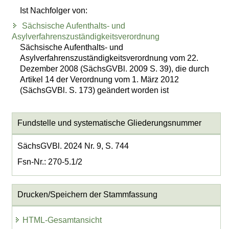
Ist Nachfolger von:
Sächsische Aufenthalts- und
Asylverfahrenszuständigkeitsverordnung
Sächsische Aufenthalts- und
Asylverfahrenszuständigkeitsverordnung vom 22.
Dezember 2008 (SächsGVBl. 2009 S. 39), die durch
Artikel 14 der Verordnung vom 1. März 2012
(SächsGVBl. S. 173) geändert worden ist
Fundstelle und systematische Gliederungsnummer
SächsGVBl. 2024 Nr. 9, S. 744
Fsn-Nr.: 270-5.1/2
Drucken/Speichern der Stammfassung
HTML-Gesamtansicht