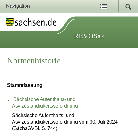
Navigation
REVOSax
Normenhistorie
Stammfassung
Sächsische Aufenthalts- und
Asylzuständigkeitsverordnung
Sächsische Aufenthalts- und
Asylzuständigkeitsverordnung vom 30. Juli 2024
(SächsGVBl. S. 744)