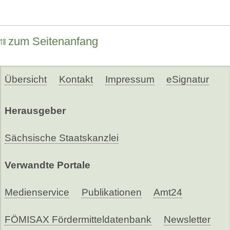
zum Seitenanfang
Übersicht
Kontakt
Impressum
eSignatur
Herausgeber
Sächsische Staatskanzlei
Verwandte Portale
Medienservice
Publikationen
Amt24
FÖMISAX Fördermitteldatenbank
Newsletter