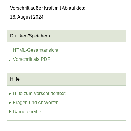
Vorschrift außer Kraft mit Ablauf des:
16. August 2024
Drucken/Speichern
HTML-Gesamtansicht
Vorschrift als PDF
Hilfe
Hilfe zum Vorschriftentext
Fragen und Antworten
Barrierefreiheit