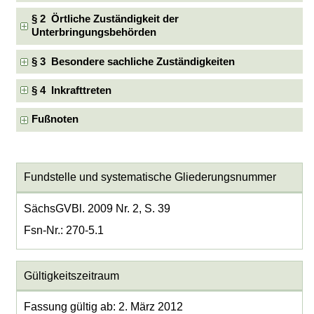
§ 2 Örtliche Zuständigkeit der
Unterbringungsbehörden
§ 3 Besondere sachliche Zuständigkeiten
§ 4 Inkrafttreten
Fußnoten
Fundstelle und systematische Gliederungsnummer
SächsGVBl. 2009 Nr. 2, S. 39
Fsn-Nr.: 270-5.1
Gültigkeitszeitraum
Fassung gültig ab: 2. März 2012