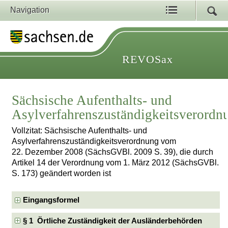
Navigation
REVOSax
Sächsische Aufenthalts- und
Asylverfahrenszuständigkeitsverordn
Vollzitat: Sächsische Aufenthalts- und
Asylverfahrenszuständigkeitsverordnung vom
22. Dezember 2008 (SächsGVBl. 2009 S. 39), die durch
Artikel 14 der Verordnung vom 1. März 2012 (SächsGVBl.
S. 173) geändert worden ist
Eingangsformel
§ 1 Örtliche Zuständigkeit der Ausländerbehörden