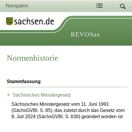
Navigation
REVOSax
Normenhistorie
Stammfassung
Sächsisches Ministergesetz
Sächsisches Ministergesetz vom 11. Juni 1991
(SächsGVBl. S. 85), das zuletzt durch das Gesetz vom
8. Juli 2024 (SächsGVBl. S. 630) geändert worden ist