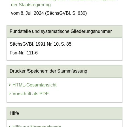
der Staatsregierung
vom 8. Juli 2024 (SächsGVBl. S. 630)
Fundstelle und systematische Gliederungsnummer
SächsGVBl. 1991 Nr. 10, S. 85
Fsn-Nr.: 111-6
Drucken/Speichern der Stammfassung
HTML-Gesamtansicht
Vorschrift als PDF
Hilfe