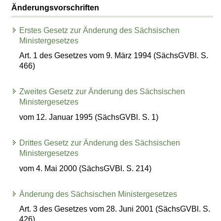
Änderungsvorschriften
Erstes Gesetz zur Änderung des Sächsischen
Ministergesetzes
Art. 1 des Gesetzes vom 9. März 1994 (SächsGVBl. S.
466)
Zweites Gesetz zur Änderung des Sächsischen
Ministergesetzes
vom 12. Januar 1995 (SächsGVBl. S. 1)
Drittes Gesetz zur Änderung des Sächsischen
Ministergesetzes
vom 4. Mai 2000 (SächsGVBl. S. 214)
Änderung des Sächsischen Ministergesetzes
Art. 3 des Gesetzes vom 28. Juni 2001 (SächsGVBl. S.
426)