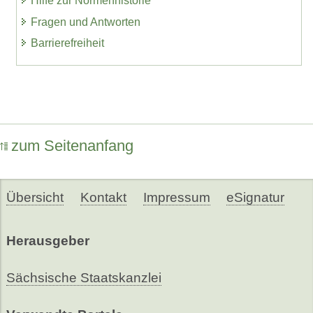
Hilfe zur Normenhistorie
Fragen und Antworten
Barrierefreiheit
zum Seitenanfang
Übersicht
Kontakt
Impressum
eSignatur
Herausgeber
Sächsische Staatskanzlei