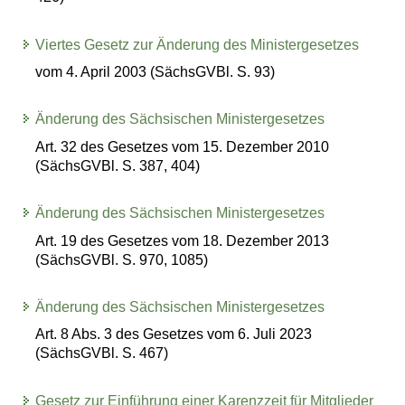
Viertes Gesetz zur Änderung des Ministergesetzes
vom 4. April 2003 (SächsGVBl. S. 93)
Änderung des Sächsischen Ministergesetzes
Art. 32 des Gesetzes vom 15. Dezember 2010
(SächsGVBl. S. 387, 404)
Änderung des Sächsischen Ministergesetzes
Art. 19 des Gesetzes vom 18. Dezember 2013
(SächsGVBl. S. 970, 1085)
Änderung des Sächsischen Ministergesetzes
Art. 8 Abs. 3 des Gesetzes vom 6. Juli 2023
(SächsGVBl. S. 467)
Gesetz zur Einführung einer Karenzzeit für Mitglieder