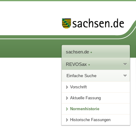
sachsen.de
REVOSax
Einfache Suche
Vorschrift
Aktuelle Fassung
Normenhistorie
Historische Fassungen