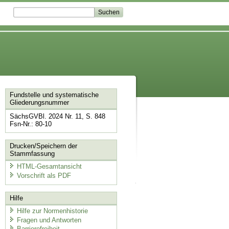
Fundstelle und systematische
Gliederungsnummer
SächsGVBl. 2024 Nr. 11, S. 848
Fsn-Nr.: 80-10
Drucken/Speichern der
Stammfassung
HTML-Gesamtansicht
Vorschrift als PDF
Hilfe
Hilfe zur Normenhistorie
Fragen und Antworten
Barrierefreiheit