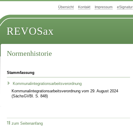
Übersicht
Kontakt
Impressum
eSignatur
REVOSax
Normenhistorie
Stammfassung
Kommunalintegrationsarbeitsverordnung
Kommunalintegrationsarbeitsverordnung vom 29. August 2024
(SächsGVBl. S. 848)
zum Seitenanfang