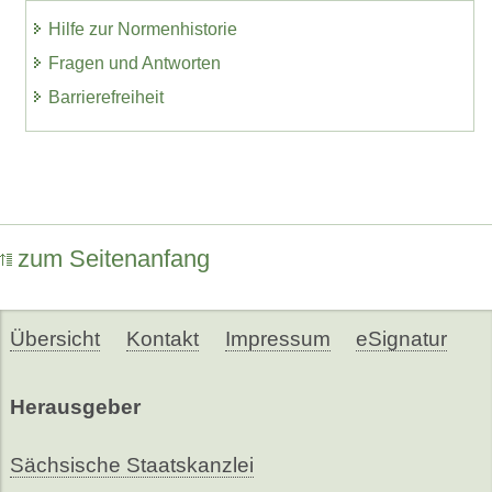
Hilfe zur Normenhistorie
Fragen und Antworten
Barrierefreiheit
zum Seitenanfang
Übersicht
Kontakt
Impressum
eSignatur
Herausgeber
Sächsische Staatskanzlei