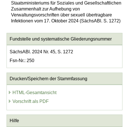
Staatsministeriums für Soziales und Gesellschaftlichen
Zusammenhalt zur Aufhebung von
Verwaltungsvorschriften über sexuell übertragbare
Infektionen vom 17. Oktober 2024 (SächsABl. S. 1272)
Fundstelle und systematische Gliederungsnummer
SächsABl. 2024 Nr. 45, S. 1272
Fsn-Nr.: 250
Drucken/Speichern der Stammfassung
HTML-Gesamtansicht
Vorschrift als PDF
Hilfe