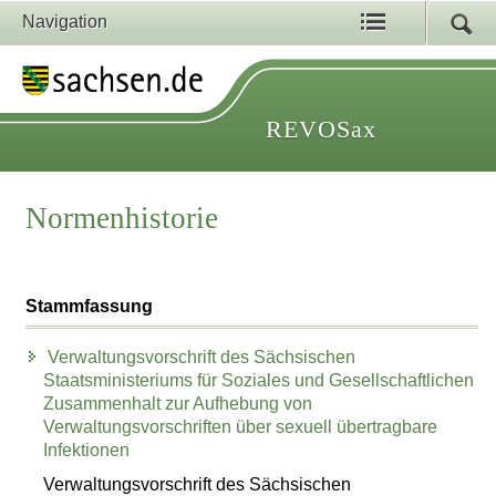
Navigation
REVOSax
Normenhistorie
Stammfassung
Verwaltungsvorschrift des Sächsischen
Staatsministeriums für Soziales und Gesellschaftlichen
Zusammenhalt zur Aufhebung von
Verwaltungsvorschriften über sexuell übertragbare
Infektionen
Verwaltungsvorschrift des Sächsischen