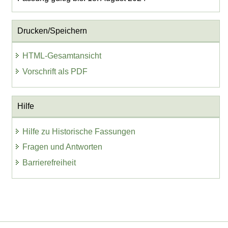
Drucken/Speichern
HTML-Gesamtansicht
Vorschrift als PDF
Hilfe
Hilfe zu Historische Fassungen
Fragen und Antworten
Barrierefreiheit