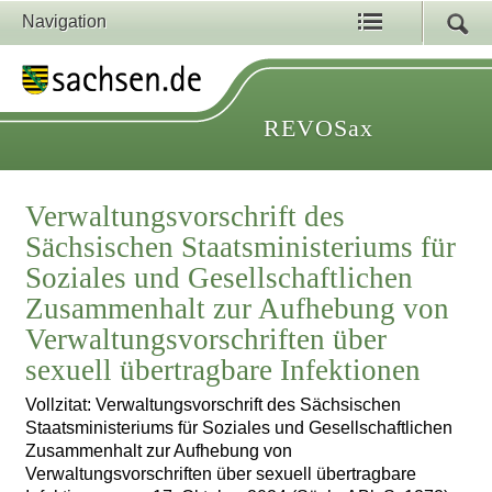
Navigation
REVOSax
Verwaltungsvorschrift des
Sächsischen Staatsministeriums für
Soziales und Gesellschaftlichen
Zusammenhalt zur Aufhebung von
Verwaltungsvorschriften über
sexuell übertragbare Infektionen
Vollzitat: Verwaltungsvorschrift des Sächsischen
Staatsministeriums für Soziales und Gesellschaftlichen
Zusammenhalt zur Aufhebung von
Verwaltungsvorschriften über sexuell übertragbare