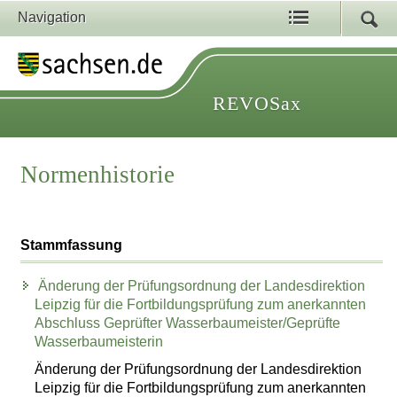
Navigation
REVOSax
Normenhistorie
Stammfassung
Änderung der Prüfungsordnung der Landesdirektion
Leipzig für die Fortbildungsprüfung zum anerkannten
Abschluss Geprüfter Wasserbaumeister/Geprüfte
Wasserbaumeisterin
Änderung der Prüfungsordnung der Landesdirektion
Leipzig für die Fortbildungsprüfung zum anerkannten