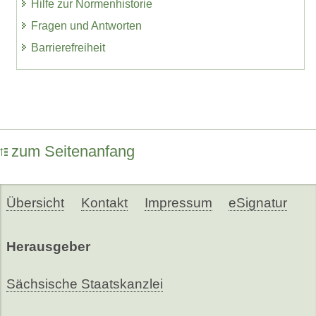
Hilfe zur Normenhistorie
Fragen und Antworten
Barrierefreiheit
zum Seitenanfang
Übersicht
Kontakt
Impressum
eSignatur
Herausgeber
Sächsische Staatskanzlei