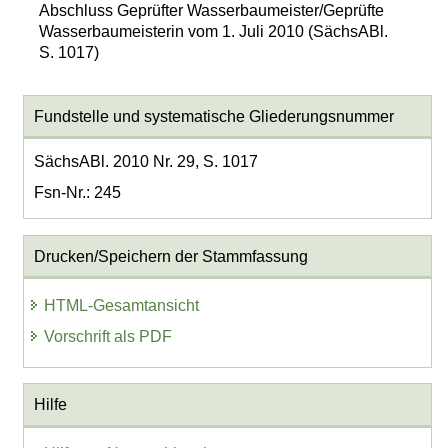
Abschluss Geprüfter Wasserbaumeister/Geprüfte
Wasserbaumeisterin vom 1. Juli 2010 (SächsABl.
S. 1017)
Fundstelle und systematische Gliederungsnummer
SächsABl. 2010 Nr. 29, S. 1017
Fsn-Nr.: 245
Drucken/Speichern der Stammfassung
HTML-Gesamtansicht
Vorschrift als PDF
Hilfe