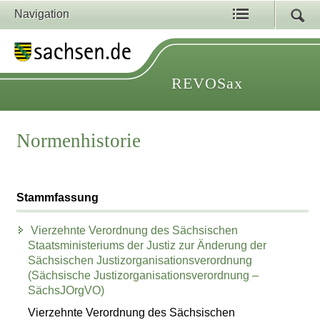
Navigation
REVOSax
Normenhistorie
Stammfassung
Vierzehnte Verordnung des Sächsischen
Staatsministeriums der Justiz zur Änderung der
Sächsischen Justizorganisationsverordnung
(Sächsische Justizorganisationsverordnung –
SächsJOrgVO)
Vierzehnte Verordnung des Sächsischen