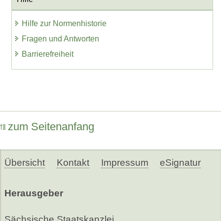
Hilfe zur Normenhistorie
Fragen und Antworten
Barrierefreiheit
zum Seitenanfang
Übersicht
Kontakt
Impressum
eSignatur
Herausgeber
Sächsische Staatskanzlei