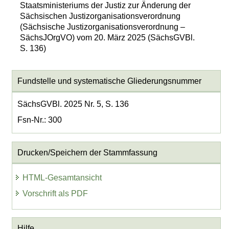
Staatsministeriums der Justiz zur Änderung der
Sächsischen Justizorganisationsverordnung
(Sächsische Justizorganisationsverordnung –
SächsJOrgVO) vom 20. März 2025 (SächsGVBl.
S. 136)
Fundstelle und systematische Gliederungsnummer
SächsGVBl. 2025 Nr. 5, S. 136
Fsn-Nr.: 300
Drucken/Speichern der Stammfassung
HTML-Gesamtansicht
Vorschrift als PDF
Hilfe