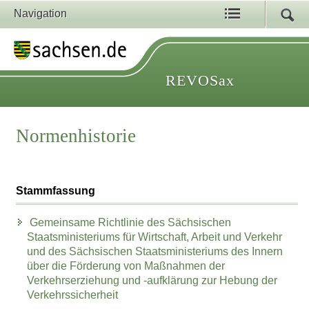
Navigation
REVOSax
Normenhistorie
Stammfassung
Gemeinsame Richtlinie des Sächsischen
Staatsministeriums für Wirtschaft, Arbeit und Verkehr
und des Sächsischen Staatsministeriums des Innern
über die Förderung von Maßnahmen der
Verkehrserziehung und -aufklärung zur Hebung der
Verkehrssicherheit