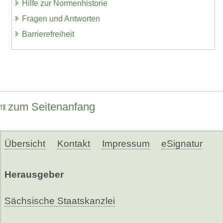
Hilfe zur Normenhistorie
Fragen und Antworten
Barrierefreiheit
zum Seitenanfang
Übersicht
Kontakt
Impressum
eSignatur
Herausgeber
Sächsische Staatskanzlei