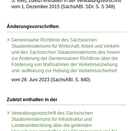
S. 898), zuletzt enthalten in der Verwaltungsvorschrift
vom 1. Dezember 2015 (SächsABl. SDr. S. S 348)
Änderungsvorschriften
Gemeinsame Richtlinie des Sächsischen
Staatsministeriums für Wirtschaft, Arbeit und Verkehr
und des Sächsischen Staatsministeriums des Innern
zur Änderung der Gemeinsamen Richtlinie über die
Förderung von Maßnahmen der Verkehrserziehung
und -aufklärung zur Hebung der Verkehrssicherheit
vom 28. Juni 2023 (SächsABl. S. 840)
Zuletzt enthalten in der
Verwaltungsvorschrift des Sächsischen
Staatsministeriums für Infrastruktur und
Landesentwicklung über die geltenden