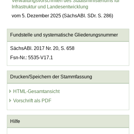
Verwaltungsvorschriften des Staatsministeriums für
Infrastruktur und Landesentwicklung
vom 5. Dezember 2025 (SächsABl. SDr. S. 286)
Fundstelle und systematische Gliederungsnummer
SächsABl. 2017 Nr. 20, S. 658
Fsn-Nr.: 5535-V17.1
Drucken/Speichern der Stammfassung
HTML-Gesamtansicht
Vorschrift als PDF
Hilfe