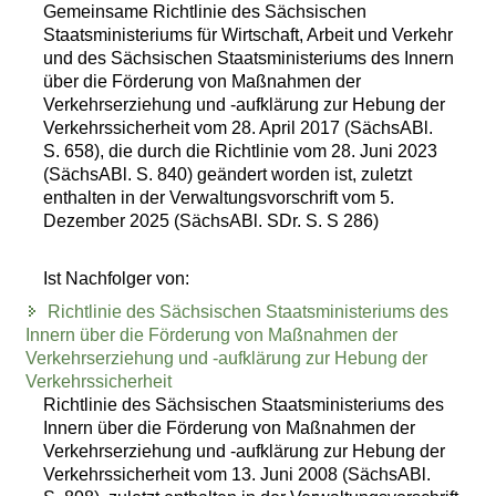
Gemeinsame Richtlinie des Sächsischen
Staatsministeriums für Wirtschaft, Arbeit und Verkehr
und des Sächsischen Staatsministeriums des Innern
über die Förderung von Maßnahmen der
Verkehrserziehung und -aufklärung zur Hebung der
Verkehrssicherheit vom 28. April 2017 (SächsABl.
S. 658), die durch die Richtlinie vom 28. Juni 2023
(SächsABl. S. 840) geändert worden ist, zuletzt
enthalten in der Verwaltungsvorschrift vom 5.
Dezember 2025 (SächsABl. SDr. S. S 286)
Ist Nachfolger von:
Richtlinie des Sächsischen Staatsministeriums des
Innern über die Förderung von Maßnahmen der
Verkehrserziehung und -aufklärung zur Hebung der
Verkehrssicherheit
Richtlinie des Sächsischen Staatsministeriums des
Innern über die Förderung von Maßnahmen der
Verkehrserziehung und -aufklärung zur Hebung der
Verkehrssicherheit vom 13. Juni 2008 (SächsABl.