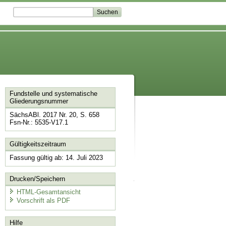
Fundstelle und systematische
Gliederungsnummer
SächsABl. 2017 Nr. 20, S. 658
Fsn-Nr.: 5535-V17.1
Gültigkeitszeitraum
Fassung gültig ab: 14. Juli 2023
Drucken/Speichern
HTML-Gesamtansicht
Vorschrift als PDF
Hilfe