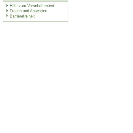
Hilfe zum Vorschriftentext
Fragen und Antworten
Barrierefreiheit