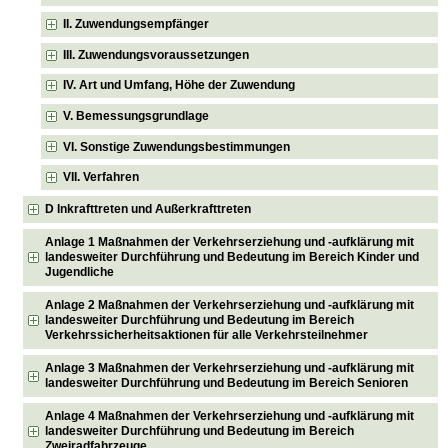
II. Zuwendungsempfänger
III. Zuwendungsvoraussetzungen
IV. Art und Umfang, Höhe der Zuwendung
V. Bemessungsgrundlage
VI. Sonstige Zuwendungsbestimmungen
VII. Verfahren
D Inkrafttreten und Außerkrafttreten
Anlage 1 Maßnahmen der Verkehrserziehung und -aufklärung mit
landesweiter Durchführung und Bedeutung im Bereich Kinder und
Jugendliche
Anlage 2 Maßnahmen der Verkehrserziehung und -aufklärung mit
landesweiter Durchführung und Bedeutung im Bereich
Verkehrssicherheitsaktionen für alle Verkehrsteilnehmer
Anlage 3 Maßnahmen der Verkehrserziehung und -aufklärung mit
landesweiter Durchführung und Bedeutung im Bereich Senioren
Anlage 4 Maßnahmen der Verkehrserziehung und -aufklärung mit
landesweiter Durchführung und Bedeutung im Bereich
Zweiradfahrzeuge