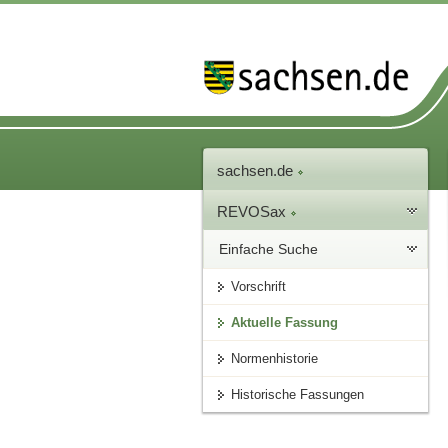
sachsen.de
REVOSax
Einfache Suche
Vorschrift
Aktuelle Fassung
Normenhistorie
Historische Fassungen