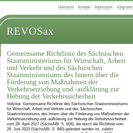
Übersicht
Kontakt
Impressum
eSignatur
REVOSax
Gemeinsame Richtlinie des Sächsischen
Staatsministeriums für Wirtschaft, Arbeit
und Verkehr und des Sächsischen
Staatsministeriums des Innern über die
Förderung von Maßnahmen der
Verkehrserziehung und -aufklärung zur
Hebung der Verkehrssicherheit
Vollzitat: Gemeinsame Richtlinie des Sächsischen Staatsministeriums
für Wirtschaft, Arbeit und Verkehr und des Sächsischen
Staatsministeriums des Innern über die Förderung von Maßnahmen der
Verkehrserziehung und -aufklärung zur Hebung der Verkehrssicherheit
vom 28. April 2017 (SächsABl. S. 658), die durch die Richtlinie vom
28. Juni 2023 (SächsABl. S. 840) geändert worden ist, zuletzt