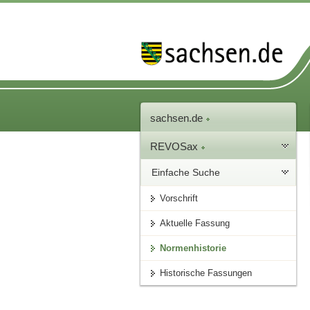
sachsen.de
REVOSax
Einfache Suche
Vorschrift
Aktuelle Fassung
Normenhistorie
Historische Fassungen