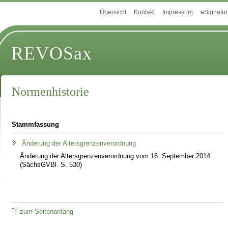
Übersicht
Kontakt
Impressum
eSignatur
REVOSax
Normenhistorie
Stammfassung
Änderung der Altersgrenzenverordnung
Änderung der Altersgrenzenverordnung vom 16. September 2014
(SächsGVBl. S. 530)
zum Seitenanfang