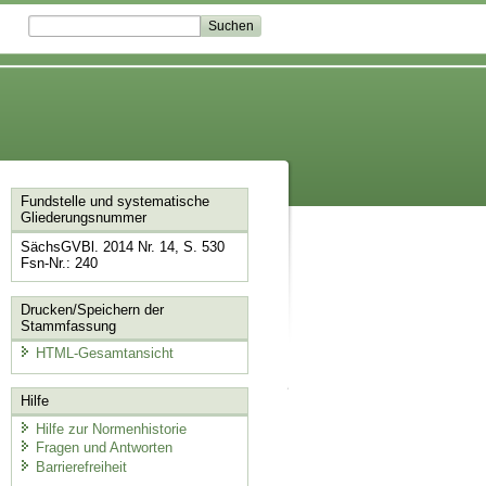
Fundstelle und systematische
Gliederungsnummer
SächsGVBl. 2014 Nr. 14, S. 530
Fsn-Nr.: 240
Drucken/Speichern der
Stammfassung
HTML-Gesamtansicht
Hilfe
Hilfe zur Normenhistorie
Fragen und Antworten
Barrierefreiheit