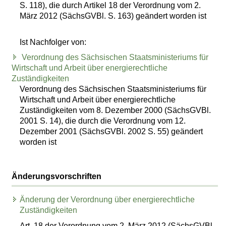
S. 118), die durch Artikel 18 der Verordnung vom 2.
März 2012 (SächsGVBl. S. 163) geändert worden ist
Ist Nachfolger von:
Verordnung des Sächsischen Staatsministeriums für
Wirtschaft und Arbeit über energierechtliche
Zuständigkeiten
Verordnung des Sächsischen Staatsministeriums für
Wirtschaft und Arbeit über energierechtliche
Zuständigkeiten vom 8. Dezember 2000 (SächsGVBl.
2001 S. 14), die durch die Verordnung vom 12.
Dezember 2001 (SächsGVBl. 2002 S. 55) geändert
worden ist
Änderungsvorschriften
Änderung der Verordnung über energierechtliche
Zuständigkeiten
Art. 18 der Verordnung vom 2. März 2012 (SächsGVBl.