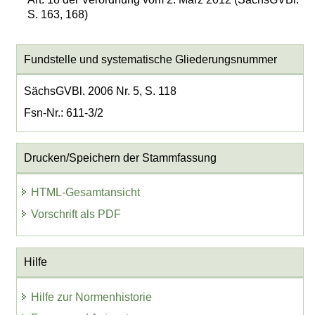
S. 163, 168)
Fundstelle und systematische Gliederungsnummer
SächsGVBl. 2006 Nr. 5, S. 118
Fsn-Nr.: 611-3/2
Drucken/Speichern der Stammfassung
HTML-Gesamtansicht
Vorschrift als PDF
Hilfe
Hilfe zur Normenhistorie