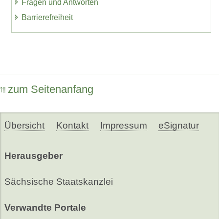
Fragen und Antworten
Barrierefreiheit
zum Seitenanfang
Übersicht
Kontakt
Impressum
eSignatur
Herausgeber
Sächsische Staatskanzlei
Verwandte Portale