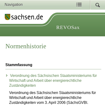
Navigation
REVOSax
Normenhistorie
Stammfassung
Verordnung des Sächsischen Staatsministeriums für
Wirtschaft und Arbeit über energierechtliche
Zuständigkeiten
Verordnung des Sächsischen Staatsministeriums für
Wirtschaft und Arbeit über energierechtliche
Zuständigkeiten vom 3. April 2006 (SächsGVBl.