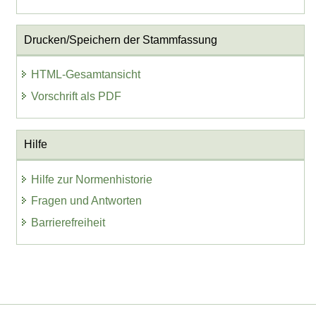
Drucken/Speichern der Stammfassung
HTML-Gesamtansicht
Vorschrift als PDF
Hilfe
Hilfe zur Normenhistorie
Fragen und Antworten
Barrierefreiheit