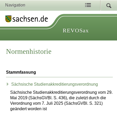
Navigation
REVOSax
Normenhistorie
Stammfassung
Sächsische Studienakkreditierungsverordnung
Sächsische Studienakkreditierungsverordnung vom 29.
Mai 2019 (SächsGVBl. S. 436), die zuletzt durch die
Verordnung vom 7. Juli 2025 (SächsGVBl. S. 321)
geändert worden ist