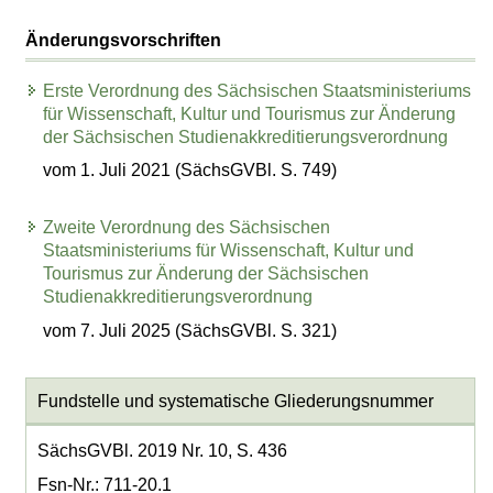
Änderungsvorschriften
Erste Verordnung des Sächsischen Staatsministeriums
für Wissenschaft, Kultur und Tourismus zur Änderung
der Sächsischen Studienakkreditierungsverordnung
vom 1. Juli 2021 (SächsGVBl. S. 749)
Zweite Verordnung des Sächsischen
Staatsministeriums für Wissenschaft, Kultur und
Tourismus zur Änderung der Sächsischen
Studienakkreditierungsverordnung
vom 7. Juli 2025 (SächsGVBl. S. 321)
Fundstelle und systematische Gliederungsnummer
SächsGVBl. 2019 Nr. 10, S. 436
Fsn-Nr.: 711-20.1