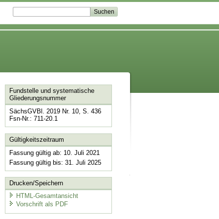
Fundstelle und systematische
Gliederungsnummer
SächsGVBl. 2019 Nr. 10, S. 436
Fsn-Nr.: 711-20.1
Gültigkeitszeitraum
Fassung gültig ab: 10. Juli 2021
Fassung gültig bis: 31. Juli 2025
Drucken/Speichern
HTML-Gesamtansicht
Vorschrift als PDF