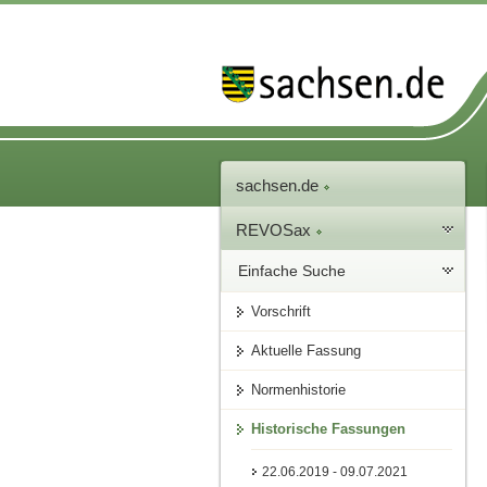
sachsen.de
REVOSax
Einfache Suche
Vorschrift
Aktuelle Fassung
Normenhistorie
Historische Fassungen
22.06.2019 - 09.07.2021