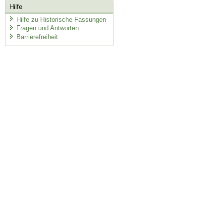
Hilfe
Hilfe zu Historische Fassungen
Fragen und Antworten
Barrierefreiheit