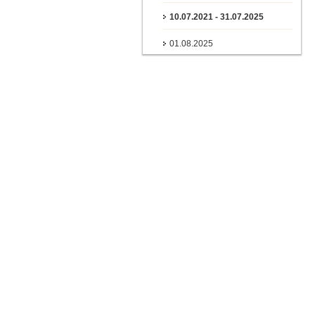
10.07.2021 - 31.07.2025
01.08.2025