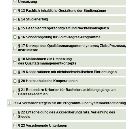
Umsetzung
§ 13 Fachlich-inhaltliche Gestaltung der Studiengänge
§ 14 Studienerfolg
§ 15 Geschlechtergerechtigkeit und Nachteilsausgleich
§ 16 Sonderregelung für Joint-Degree-Programme
§ 17 Konzept des Qualitätsmanagementsystems; Ziele, Prozesse,
Instrumente
§ 18 Maßnahmen zur Umsetzung
des Qualitätsmanagementkonzepts
§ 19 Kooperationen mit nichthochschulischen Einrichtungen
§ 20 Hochschulische Kooperationen
§ 21 Besondere Kriterien für Bachelorausbildungsgänge an
Berufsakademien
Teil 4 Verfahrensregeln für die Programm- und Systemakkreditierung
§ 22 Entscheidung des Akkreditierungsrats, Verleihung des
Siegels
§ 23 Vorzulegende Unterlagen