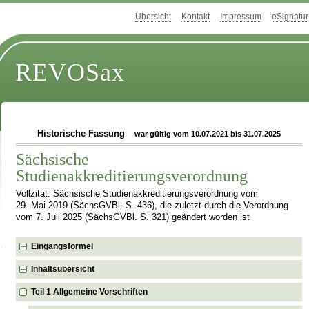
Übersicht
Kontakt
Impressum
eSignatur
REVOSax
Historische Fassung
war gültig vom 10.07.2021 bis 31.07.2025
Sächsische
Studienakkreditierungsverordnung
Vollzitat: Sächsische Studienakkreditierungsverordnung vom
29. Mai 2019 (SächsGVBl. S. 436), die zuletzt durch die Verordnung
vom 7. Juli 2025 (SächsGVBl. S. 321) geändert worden ist
Eingangsformel
Inhaltsübersicht
Teil 1 Allgemeine Vorschriften