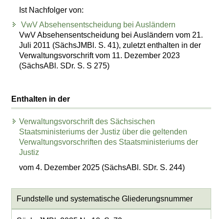
Ist Nachfolger von:
VwV Absehensentscheidung bei Ausländern
VwV Absehensentscheidung bei Ausländern vom 21.
Juli 2011 (SächsJMBl. S. 41), zuletzt enthalten in der
Verwaltungsvorschrift vom 11. Dezember 2023
(SächsABl. SDr. S. S 275)
Enthalten in der
Verwaltungsvorschrift des Sächsischen
Staatsministeriums der Justiz über die geltenden
Verwaltungsvorschriften des Staatsministeriums der
Justiz
vom 4. Dezember 2025 (SächsABl. SDr. S. 244)
Fundstelle und systematische Gliederungsnummer