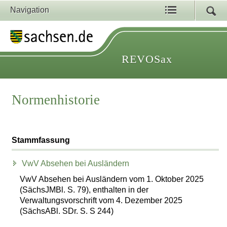
Navigation
REVOSax
Normenhistorie
Stammfassung
VwV Absehen bei Ausländern
VwV Absehen bei Ausländern vom 1. Oktober 2025
(SächsJMBl. S. 79), enthalten in der
Verwaltungsvorschrift vom 4. Dezember 2025
(SächsABl. SDr. S. S 244)