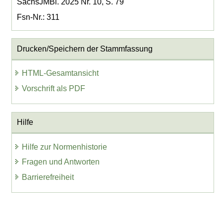
SächsJMBl. 2025 Nr. 10, S. 79
Fsn-Nr.: 311
Drucken/Speichern der Stammfassung
HTML-Gesamtansicht
Vorschrift als PDF
Hilfe
Hilfe zur Normenhistorie
Fragen und Antworten
Barrierefreiheit