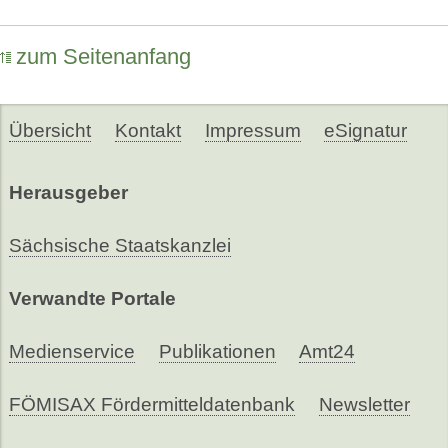
zum Seitenanfang
Übersicht
Kontakt
Impressum
eSignatur
Herausgeber
Sächsische Staatskanzlei
Verwandte Portale
Medienservice
Publikationen
Amt24
FÖMISAX Fördermitteldatenbank
Newsletter