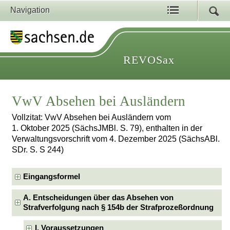
Navigation
REVOSax
VwV Absehen bei Ausländern
Vollzitat: VwV Absehen bei Ausländern vom
1. Oktober 2025 (SächsJMBl. S. 79), enthalten in der
Verwaltungsvorschrift vom 4. Dezember 2025 (SächsABl.
SDr. S. S 244)
Eingangsformel
A. Entscheidungen über das Absehen von
Strafverfolgung nach § 154b der Strafprozeßordnung
I. Voraussetzungen