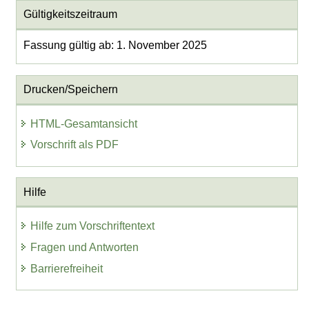
Gültigkeitszeitraum
Fassung gültig ab: 1. November 2025
Drucken/Speichern
HTML-Gesamtansicht
Vorschrift als PDF
Hilfe
Hilfe zum Vorschriftentext
Fragen und Antworten
Barrierefreiheit