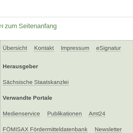
zum Seitenanfang
Übersicht
Kontakt
Impressum
eSignatur
Herausgeber
Sächsische Staatskanzlei
Verwandte Portale
Medienservice
Publikationen
Amt24
FÖMISAX Fördermitteldatenbank
Newsletter