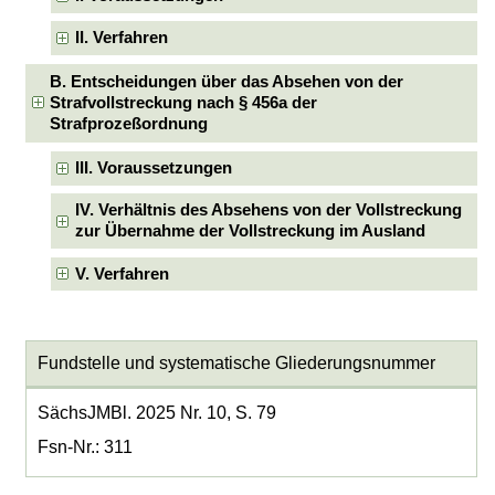
II. Verfahren
B. Entscheidungen über das Absehen von der
Strafvollstreckung nach § 456a der
Strafprozeßordnung
III. Voraussetzungen
IV. Verhältnis des Absehens von der Vollstreckung
zur Übernahme der Vollstreckung im Ausland
V. Verfahren
Fundstelle und systematische Gliederungsnummer
SächsJMBl. 2025 Nr. 10, S. 79
Fsn-Nr.: 311