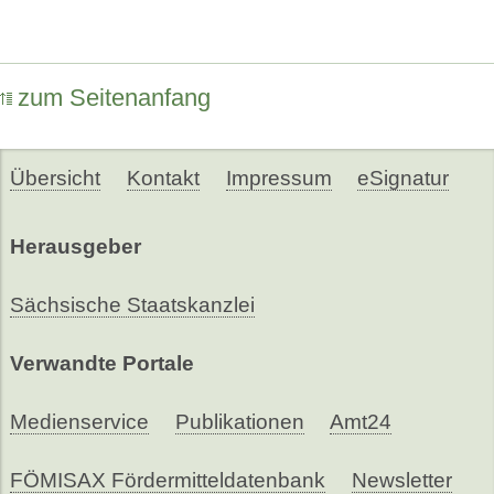
zum Seitenanfang
Übersicht
Kontakt
Impressum
eSignatur
Herausgeber
Sächsische Staatskanzlei
Verwandte Portale
Medienservice
Publikationen
Amt24
FÖMISAX Fördermitteldatenbank
Newsletter