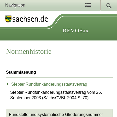
Navigation
REVOSax
Normenhistorie
Stammfassung
Siebter Rundfunkänderungsstaatsvertrag
Siebter Rundfunkänderungsstaatsvertrag vom 26.
September 2003 (SächsGVBl. 2004 S. 70)
Fundstelle und systematische Gliederungsnummer