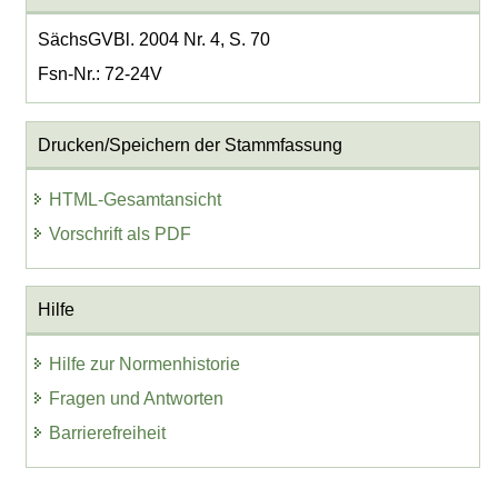
SächsGVBl. 2004 Nr. 4, S. 70
Fsn-Nr.: 72-24V
Drucken/Speichern der Stammfassung
HTML-Gesamtansicht
Vorschrift als PDF
Hilfe
Hilfe zur Normenhistorie
Fragen und Antworten
Barrierefreiheit