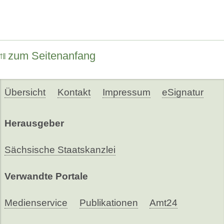
zum Seitenanfang
Übersicht
Kontakt
Impressum
eSignatur
Herausgeber
Sächsische Staatskanzlei
Verwandte Portale
Medienservice
Publikationen
Amt24