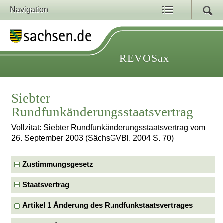
Navigation
REVOSax
Siebter
Rundfunkänderungsstaatsvertrag
Vollzitat: Siebter Rundfunkänderungsstaatsvertrag vom
26. September 2003 (SächsGVBl. 2004 S. 70)
Zustimmungsgesetz
Staatsvertrag
Artikel 1 Änderung des Rundfunkstaatsvertrages