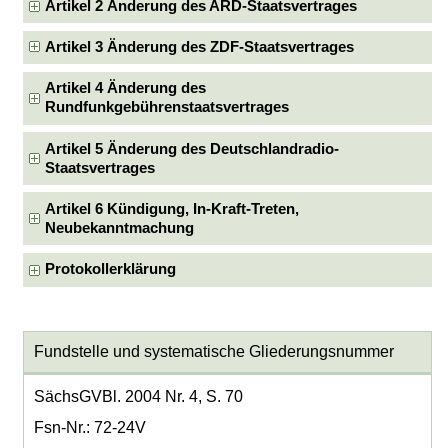
Artikel 2 Änderung des ARD-Staatsvertrages
Artikel 3 Änderung des ZDF-Staatsvertrages
Artikel 4 Änderung des
Rundfunkgebührenstaatsvertrages
Artikel 5 Änderung des Deutschlandradio-
Staatsvertrages
Artikel 6 Kündigung, In-Kraft-Treten,
Neubekanntmachung
Protokollerklärung
Fundstelle und systematische Gliederungsnummer
SächsGVBl. 2004 Nr. 4, S. 70
Fsn-Nr.: 72-24V