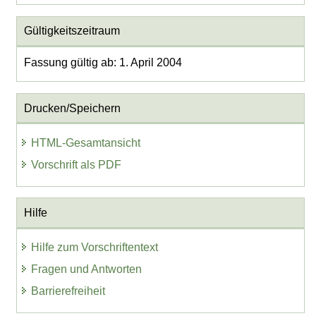
Gültigkeitszeitraum
Fassung gültig ab: 1. April 2004
Drucken/Speichern
HTML-Gesamtansicht
Vorschrift als PDF
Hilfe
Hilfe zum Vorschriftentext
Fragen und Antworten
Barrierefreiheit