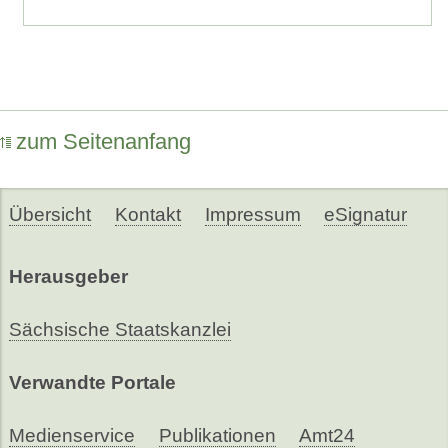
zum Seitenanfang
Übersicht
Kontakt
Impressum
eSignatur
Herausgeber
Sächsische Staatskanzlei
Verwandte Portale
Medienservice
Publikationen
Amt24