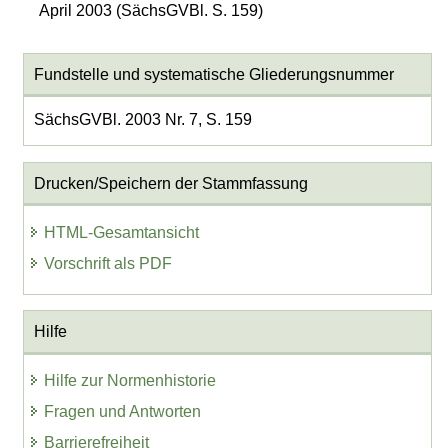
April 2003 (SächsGVBl. S. 159)
Fundstelle und systematische Gliederungsnummer
SächsGVBl. 2003 Nr. 7, S. 159
Drucken/Speichern der Stammfassung
HTML-Gesamtansicht
Vorschrift als PDF
Hilfe
Hilfe zur Normenhistorie
Fragen und Antworten
Barrierefreiheit