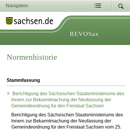
Navigation
REVOSax
Normenhistorie
Stammfassung
Berichtigung des Sächsischen Staatsministeriums des
Innern zur Bekanntmachung der Neufassung der
Gemeindeordnung für den Freistaat Sachsen
Berichtigung des Sächsischen Staatsministeriums des
Innern zur Bekanntmachung der Neufassung der
Gemeindeordnung für den Freistaat Sachsen vom 25.