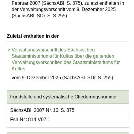
Februar 2007 (SächsABl. S. 375), zuletzt enthalten in
der Verwaltungsvorschrift vom 9. Dezember 2025
(SächsABl. SDr. S. S 255)
Zuletzt enthalten in der
Verwaltungsvorschrift des Sächsischen
Staatsministeriums für Kultus über die geltenden
Verwaltungsvorschriften des Staatsministeriums für
Kultus
vom 9. Dezember 2025 (SächsABl. SDr. S. 255)
Fundstelle und systematische Gliederungsnummer
SächsABl. 2007 Nr. 10, S. 375
Fsn-Nr.: 814-V07.1