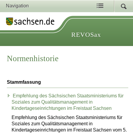
Navigation
REVOSax
Normenhistorie
Stammfassung
Empfehlung des Sächsischen Staatsministeriums für
Soziales zum Qualitätsmanagement in
Kindertageseinrichtungen im Freistaat Sachsen
Empfehlung des Sächsischen Staatsministeriums für
Soziales zum Qualitätsmanagement in
Kindertageseinrichtungen im Freistaat Sachsen vom 5.