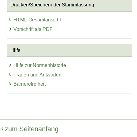
Drucken/Speichern der Stammfassung
HTML-Gesamtansicht
Vorschrift als PDF
Hilfe
Hilfe zur Normenhistorie
Fragen und Antworten
Barrierefreiheit
zum Seitenanfang