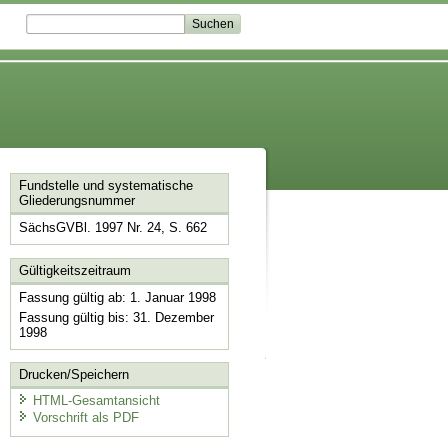
Fundstelle und systematische
Gliederungsnummer
SächsGVBl. 1997 Nr. 24, S. 662
Gültigkeitszeitraum
Fassung gültig ab: 1. Januar 1998
Fassung gültig bis: 31. Dezember
1998
Drucken/Speichern
HTML-Gesamtansicht
Vorschrift als PDF