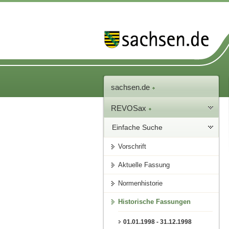
sachsen.de
REVOSax
Einfache Suche
Vorschrift
Aktuelle Fassung
Normenhistorie
Historische Fassungen
01.01.1998 - 31.12.1998