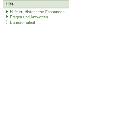
Hilfe
Hilfe zu Historische Fassungen
Fragen und Antworten
Barrierefreiheit