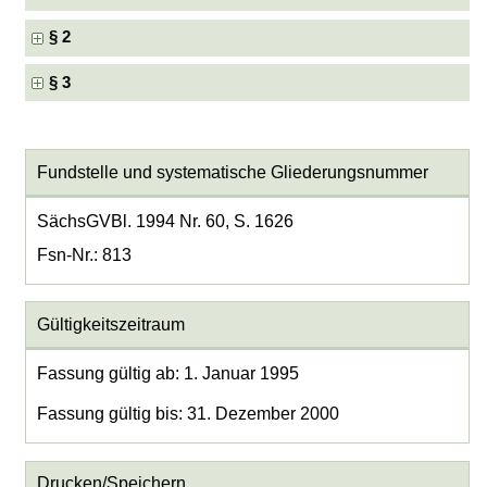
§ 2
§ 3
Fundstelle und systematische Gliederungsnummer
SächsGVBl. 1994 Nr. 60, S. 1626
Fsn-Nr.: 813
Gültigkeitszeitraum
Fassung gültig ab: 1. Januar 1995
Fassung gültig bis: 31. Dezember 2000
Drucken/Speichern