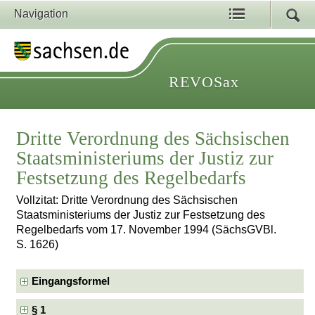
Navigation
REVOSax
Dritte Verordnung des Sächsischen
Staatsministeriums der Justiz zur
Festsetzung des Regelbedarfs
Vollzitat: Dritte Verordnung des Sächsischen
Staatsministeriums der Justiz zur Festsetzung des
Regelbedarfs vom 17. November 1994 (SächsGVBl.
S. 1626)
Eingangsformel
§ 1