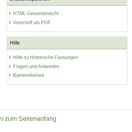
HTML-Gesamtansicht
Vorschrift als PDF
Hilfe
Hilfe zu Historische Fassungen
Fragen und Antworten
Barrierefreiheit
zum Seitenanfang