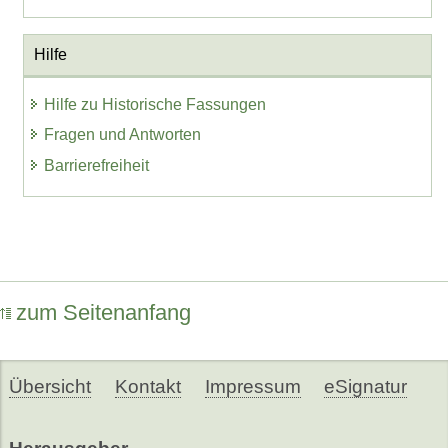
Hilfe
Hilfe zu Historische Fassungen
Fragen und Antworten
Barrierefreiheit
zum Seitenanfang
Übersicht
Kontakt
Impressum
eSignatur