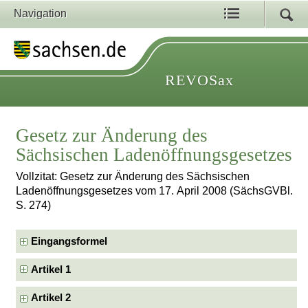
Navigation
REVOSax
Gesetz zur Änderung des
Sächsischen Ladenöffnungsgesetzes
Vollzitat: Gesetz zur Änderung des Sächsischen
Ladenöffnungsgesetzes vom 17. April 2008 (SächsGVBl.
S. 274)
Eingangsformel
Artikel 1
Artikel 2