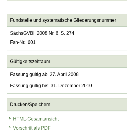
Fundstelle und systematische Gliederungsnummer
SächsGVBl. 2008 Nr. 6, S. 274
Fsn-Nr.: 601
Gültigkeitszeitraum
Fassung gültig ab: 27. April 2008
Fassung gültig bis: 31. Dezember 2010
Drucken/Speichern
HTML-Gesamtansicht
Vorschrift als PDF