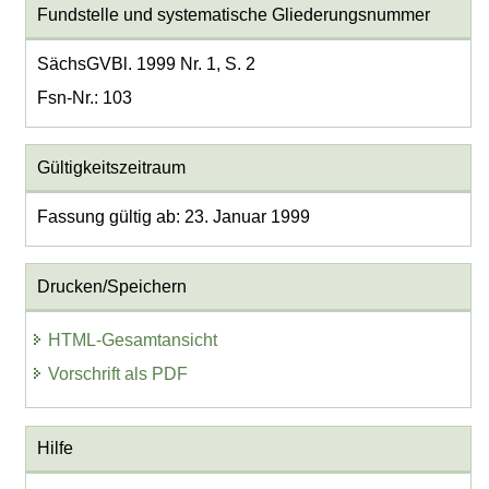
Fundstelle und systematische Gliederungsnummer
SächsGVBl. 1999 Nr. 1, S. 2
Fsn-Nr.: 103
Gültigkeitszeitraum
Fassung gültig ab: 23. Januar 1999
Drucken/Speichern
HTML-Gesamtansicht
Vorschrift als PDF
Hilfe