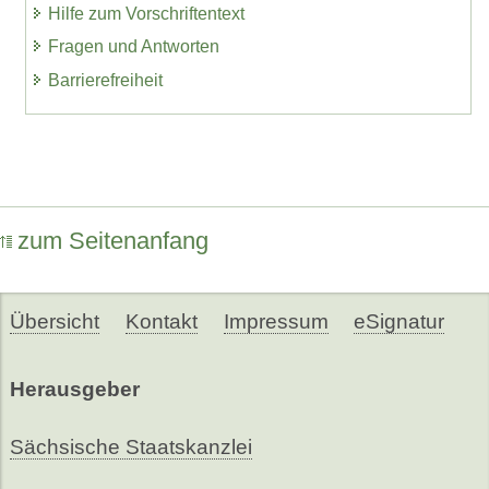
Hilfe zum Vorschriftentext
Fragen und Antworten
Barrierefreiheit
zum Seitenanfang
Übersicht
Kontakt
Impressum
eSignatur
Herausgeber
Sächsische Staatskanzlei