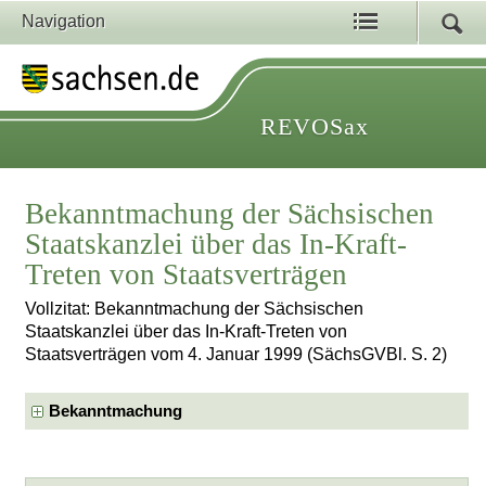
Navigation
REVOSax
Bekanntmachung der Sächsischen
Staatskanzlei über das In-Kraft-
Treten von Staatsverträgen
Vollzitat: Bekanntmachung der Sächsischen
Staatskanzlei über das In-Kraft-Treten von
Staatsverträgen vom 4. Januar 1999 (SächsGVBl. S. 2)
Bekanntmachung