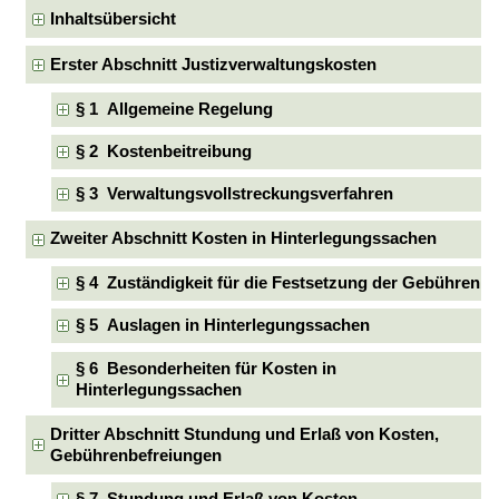
Inhaltsübersicht
Erster Abschnitt Justizverwaltungskosten
§ 1 Allgemeine Regelung
§ 2 Kostenbeitreibung
§ 3 Verwaltungsvollstreckungsverfahren
Zweiter Abschnitt Kosten in Hinterlegungssachen
§ 4 Zuständigkeit für die Festsetzung der Gebühren
§ 5 Auslagen in Hinterlegungssachen
§ 6 Besonderheiten für Kosten in
Hinterlegungssachen
Dritter Abschnitt Stundung und Erlaß von Kosten,
Gebührenbefreiungen