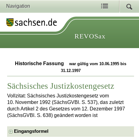
Navigation
REVOSax
Historische Fassung
war gültig vom 10.06.1995 bis
31.12.1997
Sächsisches Justizkostengesetz
Vollzitat: Sächsisches Justizkostengesetz vom
10. November 1992 (SächsGVBl. S. 537), das zuletzt
durch Artikel 2 des Gesetzes vom 12. Dezember 1997
(SächsGVBl. S. 638) geändert worden ist
Eingangsformel