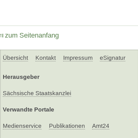
zum Seitenanfang
Übersicht
Kontakt
Impressum
eSignatur
Herausgeber
Sächsische Staatskanzlei
Verwandte Portale
Medienservice
Publikationen
Amt24