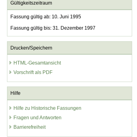
Gültigkeitszeitraum
Fassung gültig ab: 10. Juni 1995
Fassung gültig bis: 31. Dezember 1997
Drucken/Speichern
HTML-Gesamtansicht
Vorschrift als PDF
Hilfe
Hilfe zu Historische Fassungen
Fragen und Antworten
Barrierefreiheit