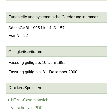
Fundstelle und systematische Gliederungsnummer
SächsGVBl. 1995 Nr. 14, S. 157
Fsn-Nr.: 32
Gültigkeitszeitraum
Fassung gültig ab: 10. Juni 1995
Fassung gültig bis: 31. Dezember 2000
Drucken/Speichern
HTML-Gesamtansicht
Vorschrift als PDF