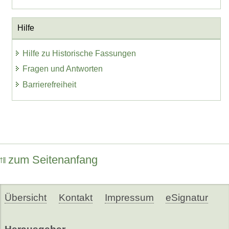
Hilfe
Hilfe zu Historische Fassungen
Fragen und Antworten
Barrierefreiheit
zum Seitenanfang
Übersicht
Kontakt
Impressum
eSignatur