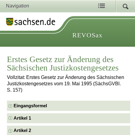
Navigation
REVOSax
Erstes Gesetz zur Änderung des
Sächsischen Justizkostengesetzes
Vollzitat: Erstes Gesetz zur Änderung des Sächsischen
Justizkostengesetzes vom 19. Mai 1995 (SächsGVBl.
S. 157)
Eingangsformel
Artikel 1
Artikel 2