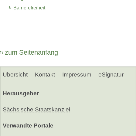
Barrierefreiheit
zum Seitenanfang
Übersicht
Kontakt
Impressum
eSignatur
Herausgeber
Sächsische Staatskanzlei
Verwandte Portale