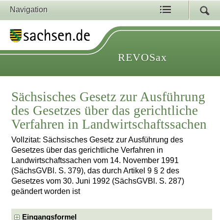
Navigation
REVOSax
Sächsisches Gesetz zur Ausführung
des Gesetzes über das gerichtliche
Verfahren in Landwirtschaftssachen
Vollzitat: Sächsisches Gesetz zur Ausführung des
Gesetzes über das gerichtliche Verfahren in
Landwirtschaftssachen vom 14. November 1991
(SächsGVBl. S. 379), das durch Artikel 9 § 2 des
Gesetzes vom 30. Juni 1992 (SächsGVBl. S. 287)
geändert worden ist
Eingangsformel