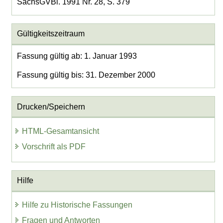
SächsGVBl. 1991 Nr. 28, S. 379
Gültigkeitszeitraum
Fassung gültig ab: 1. Januar 1993
Fassung gültig bis: 31. Dezember 2000
Drucken/Speichern
HTML-Gesamtansicht
Vorschrift als PDF
Hilfe
Hilfe zu Historische Fassungen
Fragen und Antworten