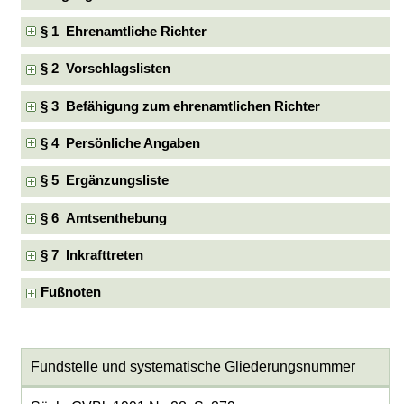
§ 1 Ehrenamtliche Richter
§ 2 Vorschlagslisten
§ 3 Befähigung zum ehrenamtlichen Richter
§ 4 Persönliche Angaben
§ 5 Ergänzungsliste
§ 6 Amtsenthebung
§ 7 Inkrafttreten
Fußnoten
Fundstelle und systematische Gliederungsnummer