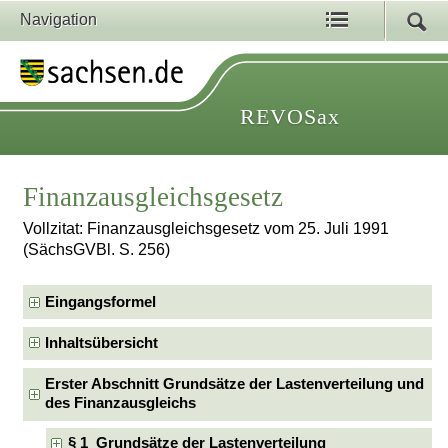
Navigation
REVOSax
Finanzausgleichsgesetz
Vollzitat: Finanzausgleichsgesetz vom 25. Juli 1991
(SächsGVBl. S. 256)
Eingangsformel
Inhaltsübersicht
Erster Abschnitt Grundsätze der Lastenverteilung und
des Finanzausgleichs
§ 1 Grundsätze der Lastenverteilung