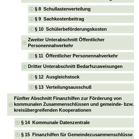
§ 8 Schullastenverteilung
§ 9 Sachkostenbeitrag
§ 10 Schülerbeförderungskosten
Zweiter Unterabschnitt Öffentlicher
Personennahverkehr
§ 11 Öffentlicher Personennahverkehr
Dritter Unterabschnitt Bedarfszuweisungen
§ 12 Ausgleichstock
§ 13 Verteilungsausschuß
Fünfter Abschnitt Finanzhilfen zur Förderung von
kommunalen Zusammenschlüssen und gemeinde- bzw.
kreisübergreifenden Kooperationen
§ 14 Kommunale Datenzentrale
§ 15 Finanzhilfen für Gemeindezusammenschlüsse