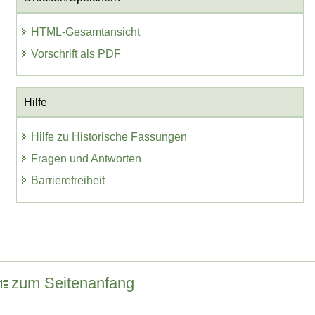
HTML-Gesamtansicht
Vorschrift als PDF
Hilfe
Hilfe zu Historische Fassungen
Fragen und Antworten
Barrierefreiheit
zum Seitenanfang