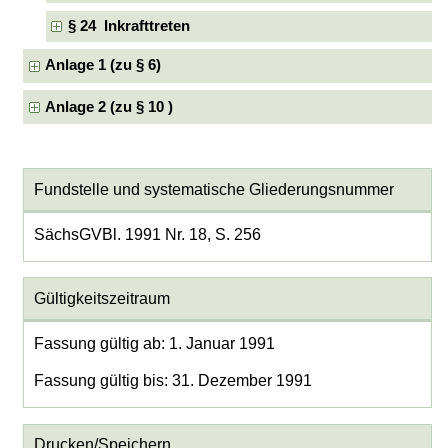
§ 24 Inkrafttreten
Anlage 1 (zu § 6)
Anlage 2 (zu § 10 )
Fundstelle und systematische Gliederungsnummer
SächsGVBl. 1991 Nr. 18, S. 256
Gültigkeitszeitraum
Fassung gültig ab: 1. Januar 1991
Fassung gültig bis: 31. Dezember 1991
Drucken/Speichern