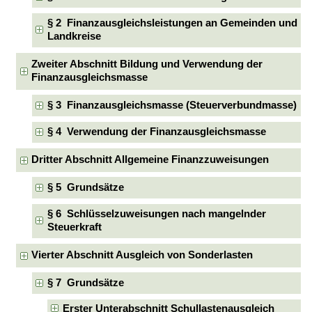
§ 2 Finanzausgleichsleistungen an Gemeinden und
Landkreise
Zweiter Abschnitt Bildung und Verwendung der
Finanzausgleichsmasse
§ 3 Finanzausgleichsmasse (Steuerverbundmasse)
§ 4 Verwendung der Finanzausgleichsmasse
Dritter Abschnitt Allgemeine Finanzzuweisungen
§ 5 Grundsätze
§ 6 Schlüsselzuweisungen nach mangelnder
Steuerkraft
Vierter Abschnitt Ausgleich von Sonderlasten
§ 7 Grundsätze
Erster Unterabschnitt Schullastenausgleich