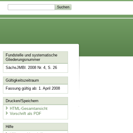
Fundstelle und systematische
Gliederungsnummer
SächsJMBl. 2008 Nr. 4, S. 26
Gültigkeitszeitraum
Fassung gültig ab: 1. April 2008
Drucken/Speichern
HTML-Gesamtansicht
Vorschrift als PDF
Hilfe