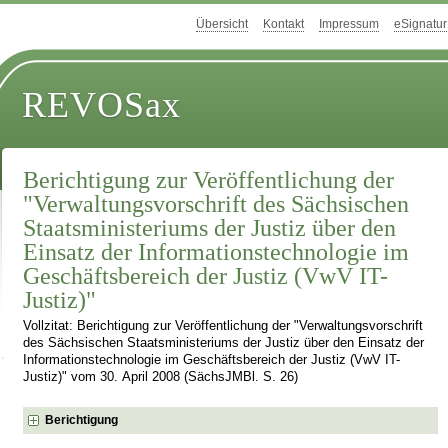
Übersicht
Kontakt
Impressum
eSignatur
REVOSax
Berichtigung zur Veröffentlichung der
"Verwaltungsvorschrift des Sächsischen
Staatsministeriums der Justiz über den
Einsatz der Informationstechnologie im
Geschäftsbereich der Justiz (VwV IT-
Justiz)"
Vollzitat: Berichtigung zur Veröffentlichung der "Verwaltungsvorschrift
des Sächsischen Staatsministeriums der Justiz über den Einsatz der
Informationstechnologie im Geschäftsbereich der Justiz (VwV IT-
Justiz)" vom 30. April 2008 (SächsJMBl. S. 26)
Berichtigung