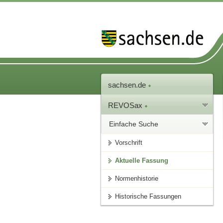
sachsen.de
REVOSax
Einfache Suche
Vorschrift
Aktuelle Fassung
Normenhistorie
Historische Fassungen