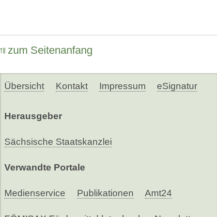
zum Seitenanfang
Übersicht
Kontakt
Impressum
eSignatur
Herausgeber
Sächsische Staatskanzlei
Verwandte Portale
Medienservice
Publikationen
Amt24