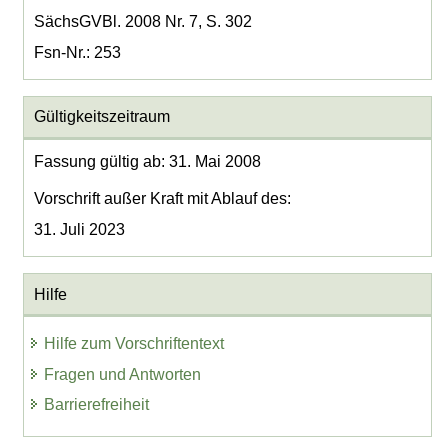
SächsGVBl. 2008 Nr. 7, S. 302
Fsn-Nr.: 253
Gültigkeitszeitraum
Fassung gültig ab: 31. Mai 2008
Vorschrift außer Kraft mit Ablauf des:
31. Juli 2023
Hilfe
Hilfe zum Vorschriftentext
Fragen und Antworten
Barrierefreiheit