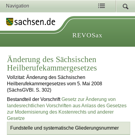
Navigation
REVOSax
Änderung des Sächsischen
Heilberufekammergesetzes
Vollzitat: Änderung des Sächsischen
Heilberufekammergesetzes vom 5. Mai 2008
(SächsGVBl. S. 302)
Bestandteil der Vorschrift
Gesetz zur Änderung von
landesrechtlichen Vorschriften aus Anlass des Gesetzes
zur Modernisierung des Kostenrechts und anderer
Gesetze
Fundstelle und systematische Gliederungsnummer