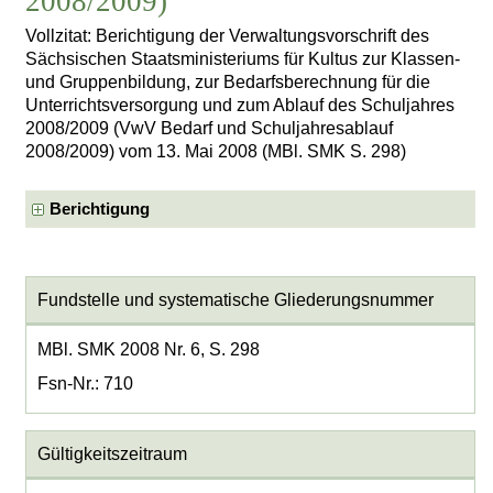
2008/2009)
Vollzitat: Berichtigung der Verwaltungsvorschrift des
Sächsischen Staatsministeriums für Kultus zur Klassen-
und Gruppenbildung, zur Bedarfsberechnung für die
Unterrichtsversorgung und zum Ablauf des Schuljahres
2008/2009 (VwV Bedarf und Schuljahresablauf
2008/2009) vom 13. Mai 2008 (MBl. SMK S. 298)
Berichtigung
Fundstelle und systematische Gliederungsnummer
MBl. SMK 2008 Nr. 6, S. 298
Fsn-Nr.: 710
Gültigkeitszeitraum