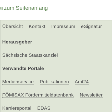
zum Seitenanfang
Übersicht
Kontakt
Impressum
eSignatur
Herausgeber
Sächsische Staatskanzlei
Verwandte Portale
Medienservice
Publikationen
Amt24
FÖMISAX Fördermitteldatenbank
Newsletter
Karriereportal
EDAS