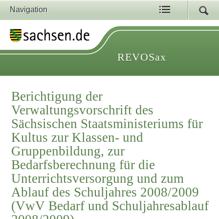
Navigation
REVOSax
Berichtigung der
Verwaltungsvorschrift des
Sächsischen Staatsministeriums für
Kultus zur Klassen- und
Gruppenbildung, zur
Bedarfsberechnung für die
Unterrichtsversorgung und zum
Ablauf des Schuljahres 2008/2009
(VwV Bedarf und Schuljahresablauf