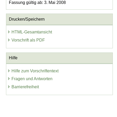
Fassung gültig ab: 3. Mai 2008
Drucken/Speichern
HTML-Gesamtansicht
Vorschrift als PDF
Hilfe
Hilfe zum Vorschriftentext
Fragen und Antworten
Barrierefreiheit