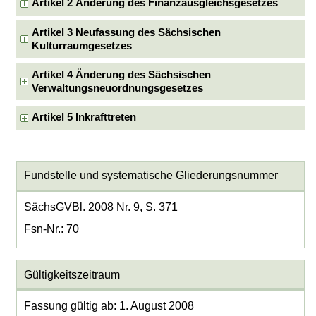
Artikel 2 Änderung des Finanzausgleichsgesetzes
Artikel 3 Neufassung des Sächsischen
Kulturraumgesetzes
Artikel 4 Änderung des Sächsischen
Verwaltungsneuordnungsgesetzes
Artikel 5 Inkrafttreten
Fundstelle und systematische Gliederungsnummer
SächsGVBl. 2008 Nr. 9, S. 371
Fsn-Nr.: 70
Gültigkeitszeitraum
Fassung gültig ab: 1. August 2008