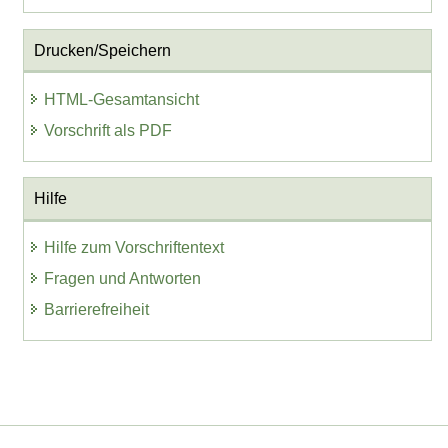
Drucken/Speichern
HTML-Gesamtansicht
Vorschrift als PDF
Hilfe
Hilfe zum Vorschriftentext
Fragen und Antworten
Barrierefreiheit