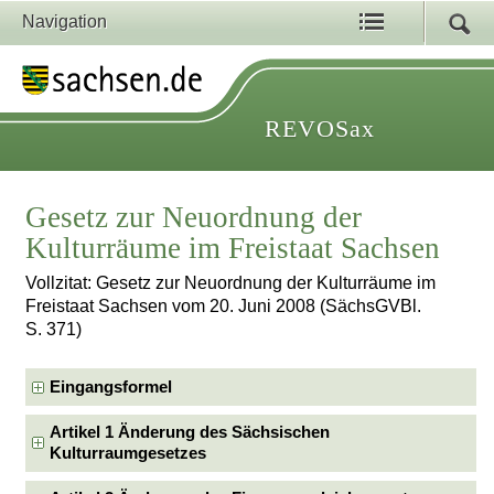
Navigation
REVOSax
Gesetz zur Neuordnung der
Kulturräume im Freistaat Sachsen
Vollzitat: Gesetz zur Neuordnung der Kulturräume im
Freistaat Sachsen vom 20. Juni 2008 (SächsGVBl.
S. 371)
Eingangsformel
Artikel 1 Änderung des Sächsischen
Kulturraumgesetzes