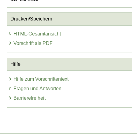
Drucken/Speichern
HTML-Gesamtansicht
Vorschrift als PDF
Hilfe
Hilfe zum Vorschriftentext
Fragen und Antworten
Barrierefreiheit