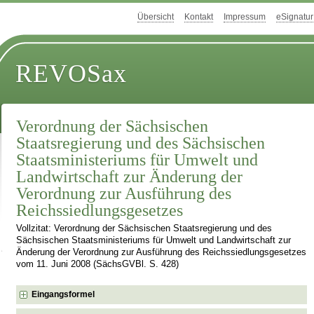
Übersicht
Kontakt
Impressum
eSignatur
REVOSax
Verordnung der Sächsischen
Staatsregierung und des Sächsischen
Staatsministeriums für Umwelt und
Landwirtschaft zur Änderung der
Verordnung zur Ausführung des
Reichssiedlungsgesetzes
Vollzitat: Verordnung der Sächsischen Staatsregierung und des
Sächsischen Staatsministeriums für Umwelt und Landwirtschaft zur
Änderung der Verordnung zur Ausführung des Reichssiedlungsgesetzes
vom 11. Juni 2008 (SächsGVBl. S. 428)
Eingangsformel