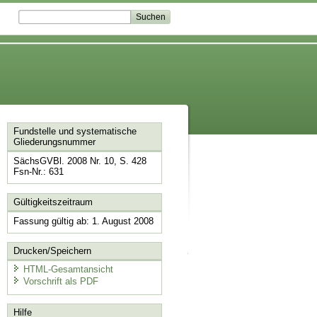
Fundstelle und systematische
Gliederungsnummer
SächsGVBl. 2008 Nr. 10, S. 428
Fsn-Nr.: 631
Gültigkeitszeitraum
Fassung gültig ab: 1. August 2008
Drucken/Speichern
HTML-Gesamtansicht
Vorschrift als PDF
Hilfe