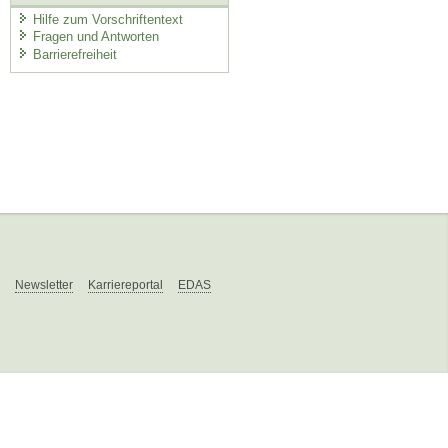
Hilfe zum Vorschriftentext
Fragen und Antworten
Barrierefreiheit
Newsletter
Karriereportal
EDAS