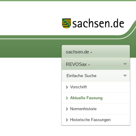
sachsen.de
REVOSax
Einfache Suche
Vorschrift
Aktuelle Fassung
Normenhistorie
Historische Fassungen