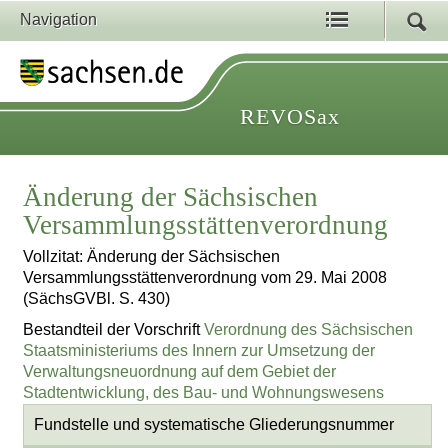
Navigation
REVOSax
Änderung der Sächsischen
Versammlungsstättenverordnung
Vollzitat: Änderung der Sächsischen
Versammlungsstättenverordnung vom 29. Mai 2008
(SächsGVBl. S. 430)
Bestandteil der Vorschrift
Verordnung des Sächsischen
Staatsministeriums des Innern zur Umsetzung der
Verwaltungsneuordnung auf dem Gebiet der
Stadtentwicklung, des Bau- und Wohnungswesens
Fundstelle und systematische Gliederungsnummer