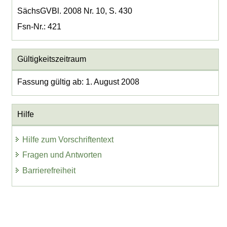
SächsGVBl. 2008 Nr. 10, S. 430
Fsn-Nr.: 421
Gültigkeitszeitraum
Fassung gültig ab: 1. August 2008
Hilfe
Hilfe zum Vorschriftentext
Fragen und Antworten
Barrierefreiheit