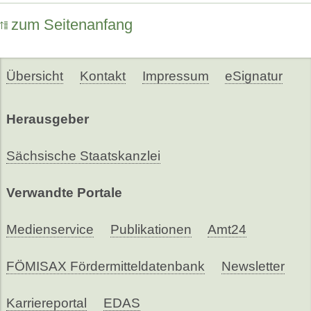
zum Seitenanfang
Übersicht
Kontakt
Impressum
eSignatur
Herausgeber
Sächsische Staatskanzlei
Verwandte Portale
Medienservice
Publikationen
Amt24
FÖMISAX Fördermitteldatenbank
Newsletter
Karriereportal
EDAS