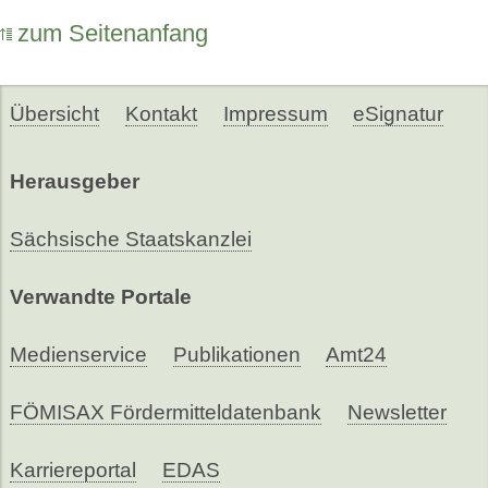
zum Seitenanfang
Übersicht
Kontakt
Impressum
eSignatur
Herausgeber
Sächsische Staatskanzlei
Verwandte Portale
Medienservice
Publikationen
Amt24
FÖMISAX Fördermitteldatenbank
Newsletter
Karriereportal
EDAS