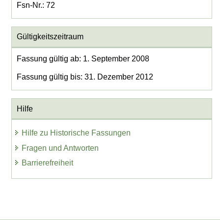
Fsn-Nr.: 72
Gültigkeitszeitraum
Fassung gültig ab: 1. September 2008
Fassung gültig bis: 31. Dezember 2012
Hilfe
Hilfe zu Historische Fassungen
Fragen und Antworten
Barrierefreiheit