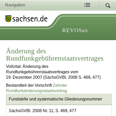
Navigation
REVOSax
Änderung des
Rundfunkgebührenstaatsvertrages
Vollzitat: Änderung des
Rundfunkgebührenstaatsvertrages vom
19. Dezember 2007 (SächsGVBl. 2008 S. 469, 477)
Bestandteil der Vorschrift
Zehnter
Rundfunkänderungsstaatsvertrag
Fundstelle und systematische Gliederungsnummer
SächsGVBl. 2008 Nr. 11, S. 469, 477